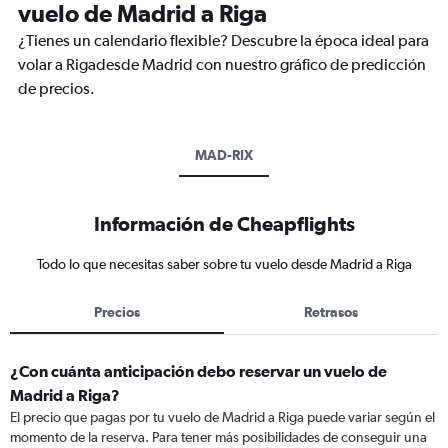
vuelo de Madrid a Riga
¿Tienes un calendario flexible? Descubre la época ideal para
volar a Rigadesde Madrid con nuestro gráfico de predicción
de precios.
MAD-RIX
Información de Cheapflights
Todo lo que necesitas saber sobre tu vuelo desde Madrid a Riga
Precios
Retrasos
¿Con cuánta anticipación debo reservar un vuelo de
Madrid a Riga?
El precio que pagas por tu vuelo de Madrid a Riga puede variar según el
momento de la reserva. Para tener más posibilidades de conseguir una