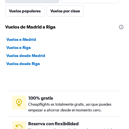
Vuelos populares
Vuelos por clase
Vuelos de Madrid a Riga
Vuelos a Madrid
Vuelos a Riga
Vuelos desde Madrid
Vuelos desde Riga
100% gratis
Cheapflights es totalmente gratis, así que puedes
empezar a ahorrar desde el momento cero.
Reserva con flexibilidad