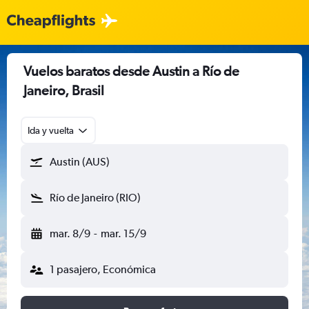
Vuelos baratos desde Austin a Río de
Janeiro, Brasil
Ida y vuelta
Austin (AUS)
Río de Janeiro (RIO)
mar. 8/9
-
mar. 15/9
1 pasajero, Económica