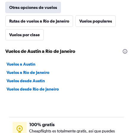
Otras opciones de vuelos
Rutas de vuelos a Río de Janeiro
Vuelos populares
Vuelos por clase
Vuelos de Austin a Río de Janeiro
Vuelos a Austin
Vuelos a Río de Janeiro
Vuelos desde Austin
Vuelos desde Río de Janeiro
100% gratis
Cheapflights es totalmente gratis, así que puedes