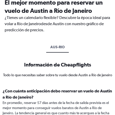
El mejor momento para reservar un
vuelo de Austin a Río de Janeiro
¿Tienes un calendario flexible? Descubre la época ideal para
volar a Río de Janeirodesde Austin con nuestro gráfico de
predicción de precios.
AUS-RIO
Información de Cheapflights
Todo lo que necesitas saber sobre tu vuelo desde Austin a Río de Janeiro
¿Con cuánta anticipación debo reservar un vuelo de Austin
a Río de Janeiro?
En promedio, reservar 57 días antes de la fecha de salida prevista es el
mejor momento para conseguir vuelos baratos de Austin a Río de
Janeiro. La tendencia general es que cuanto más te acerques a la fecha