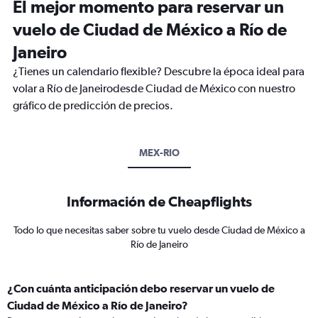
El mejor momento para reservar un
vuelo de Ciudad de México a Río de
Janeiro
¿Tienes un calendario flexible? Descubre la época ideal para
volar a Río de Janeirodesde Ciudad de México con nuestro
gráfico de predicción de precios.
MEX-RIO
Información de Cheapflights
Todo lo que necesitas saber sobre tu vuelo desde Ciudad de México a
Río de Janeiro
¿Con cuánta anticipación debo reservar un vuelo de
Ciudad de México a Río de Janeiro?