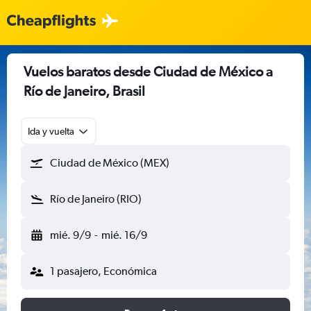
Vuelos baratos desde Ciudad de México a
Río de Janeiro, Brasil
Ida y vuelta
Ciudad de México (MEX)
Río de Janeiro (RIO)
mié. 9/9
-
mié. 16/9
1 pasajero, Económica