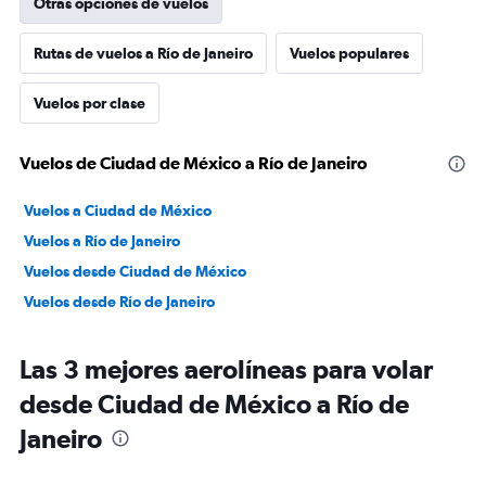
Otras opciones de vuelos
Rutas de vuelos a Río de Janeiro
Vuelos populares
Vuelos por clase
Vuelos de Ciudad de México a Río de Janeiro
Vuelos a Ciudad de México
Vuelos a Río de Janeiro
Vuelos desde Ciudad de México
Vuelos desde Río de Janeiro
Las 3 mejores aerolíneas para volar
desde Ciudad de México a Río de
Janeiro