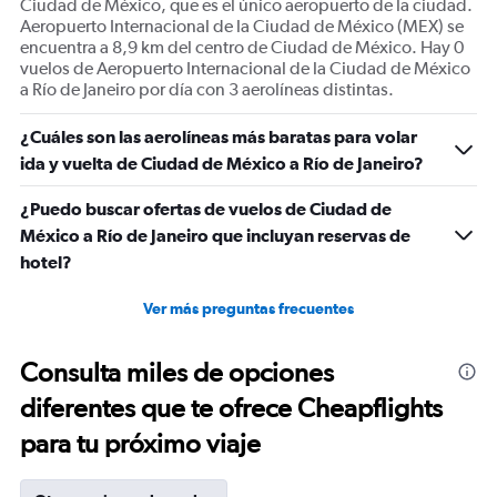
Ciudad de México, que es el único aeropuerto de la ciudad.
Aeropuerto Internacional de la Ciudad de México (MEX) se
encuentra a 8,9 km del centro de Ciudad de México. Hay 0
vuelos de Aeropuerto Internacional de la Ciudad de México
a Río de Janeiro por día con 3 aerolíneas distintas.
¿Cuáles son las aerolíneas más baratas para volar
ida y vuelta de Ciudad de México a Río de Janeiro?
¿Puedo buscar ofertas de vuelos de Ciudad de
México a Río de Janeiro que incluyan reservas de
hotel?
Ver más preguntas frecuentes
Consulta miles de opciones
diferentes que te ofrece Cheapflights
para tu próximo viaje