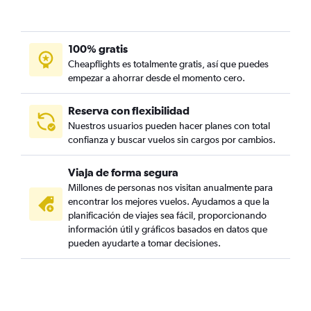
100% gratis
Cheapflights es totalmente gratis, así que puedes
empezar a ahorrar desde el momento cero.
Reserva con flexibilidad
Nuestros usuarios pueden hacer planes con total
confianza y buscar vuelos sin cargos por cambios.
Viaja de forma segura
Millones de personas nos visitan anualmente para
encontrar los mejores vuelos. Ayudamos a que la
planificación de viajes sea fácil, proporcionando
información útil y gráficos basados en datos que
pueden ayudarte a tomar decisiones.