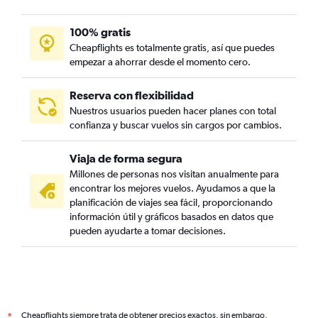
100% gratis
Cheapflights es totalmente gratis, así que puedes
empezar a ahorrar desde el momento cero.
Reserva con flexibilidad
Nuestros usuarios pueden hacer planes con total
confianza y buscar vuelos sin cargos por cambios.
Viaja de forma segura
Millones de personas nos visitan anualmente para
encontrar los mejores vuelos. Ayudamos a que la
planificación de viajes sea fácil, proporcionando
información útil y gráficos basados en datos que
pueden ayudarte a tomar decisiones.
Cheapflights siempre trata de obtener precios exactos, sin embargo,
*