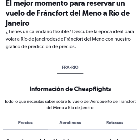
El mejor momento para reservar un
vuelo de Fráncfort del Meno a Río de
Janeiro
¿Tienes un calendario flexible? Descubre la época ideal para
volar a Río de Janeirodesde Fráncfort del Meno con nuestro
gráfico de predicción de precios.
FRA-RIO
Información de Cheapflights
Todo lo que necesitas saber sobre tu vuelo del Aeropuerto de Fráncfort
del Meno a Río de Janeiro
Precios
Aerolíneas
Retrasos