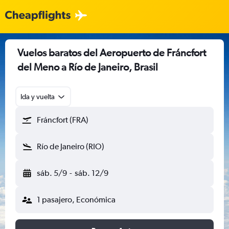
Vuelos baratos del Aeropuerto de Fráncfort
del Meno a Río de Janeiro, Brasil
Ida y vuelta
Fráncfort (FRA)
Río de Janeiro (RIO)
sáb. 5/9
-
sáb. 12/9
1 pasajero, Económica