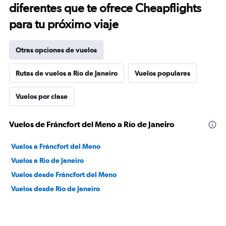
diferentes que te ofrece Cheapflights
para tu próximo viaje
Otras opciones de vuelos
Rutas de vuelos a Río de Janeiro
Vuelos populares
Vuelos por clase
Vuelos de Fráncfort del Meno a Río de Janeiro
Vuelos a Fráncfort del Meno
Vuelos a Río de Janeiro
Vuelos desde Fráncfort del Meno
Vuelos desde Río de Janeiro