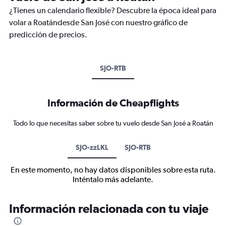
¿Tienes un calendario flexible? Descubre la época ideal para
volar a Roatándesde San José con nuestro gráfico de
predicción de precios.
SJO-RTB
Información de Cheapflights
Todo lo que necesitas saber sobre tu vuelo desde San José a Roatán
SJO-zzLKL
SJO-RTB
En este momento, no hay datos disponibles sobre esta ruta.
Inténtalo más adelante.
Información relacionada con tu viaje