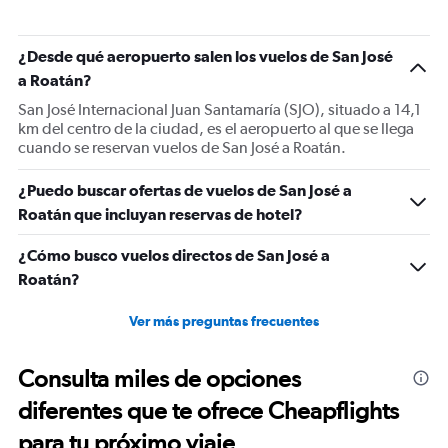
¿Desde qué aeropuerto salen los vuelos de San José
a Roatán?
San José Internacional Juan Santamaría (SJO), situado a 14,1
km del centro de la ciudad, es el aeropuerto al que se llega
cuando se reservan vuelos de San José a Roatán.
¿Puedo buscar ofertas de vuelos de San José a
Roatán que incluyan reservas de hotel?
¿Cómo busco vuelos directos de San José a
Roatán?
Ver más preguntas frecuentes
Consulta miles de opciones
diferentes que te ofrece Cheapflights
para tu próximo viaje