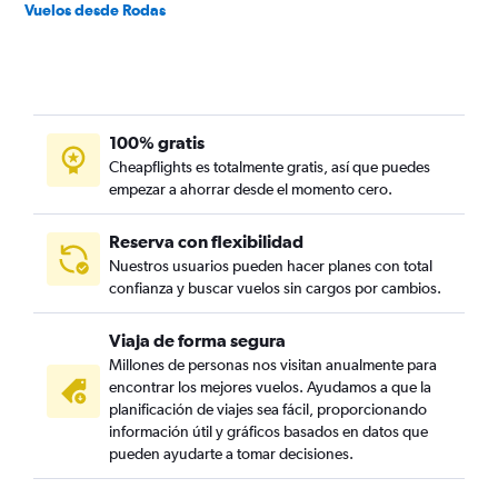
Vuelos desde Rodas
100% gratis
Cheapflights es totalmente gratis, así que puedes
empezar a ahorrar desde el momento cero.
Reserva con flexibilidad
Nuestros usuarios pueden hacer planes con total
confianza y buscar vuelos sin cargos por cambios.
Viaja de forma segura
Millones de personas nos visitan anualmente para
encontrar los mejores vuelos. Ayudamos a que la
planificación de viajes sea fácil, proporcionando
información útil y gráficos basados en datos que
pueden ayudarte a tomar decisiones.