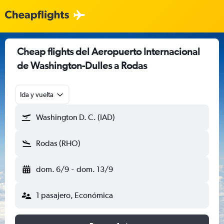
Cheap flights del Aeropuerto Internacional
de Washington-Dulles a Rodas
Ida y vuelta
Washington D. C. (IAD)
Rodas (RHO)
dom. 6/9
-
dom. 13/9
1 pasajero, Económica