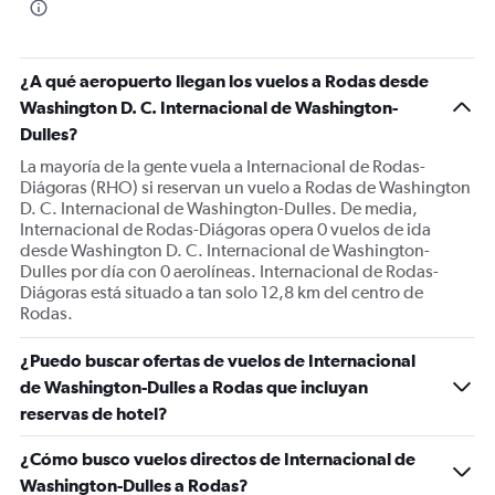
¿A qué aeropuerto llegan los vuelos a Rodas desde
Washington D. C. Internacional de Washington-
Dulles?
La mayoría de la gente vuela a Internacional de Rodas-
Diágoras (RHO) si reservan un vuelo a Rodas de Washington
D. C. Internacional de Washington-Dulles. De media,
Internacional de Rodas-Diágoras opera 0 vuelos de ida
desde Washington D. C. Internacional de Washington-
Dulles por día con 0 aerolíneas. Internacional de Rodas-
Diágoras está situado a tan solo 12,8 km del centro de
Rodas.
¿Puedo buscar ofertas de vuelos de Internacional
de Washington-Dulles a Rodas que incluyan
reservas de hotel?
¿Cómo busco vuelos directos de Internacional de
Washington-Dulles a Rodas?