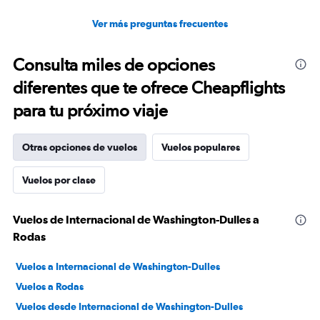
Ver más preguntas frecuentes
Consulta miles de opciones
diferentes que te ofrece Cheapflights
para tu próximo viaje
Otras opciones de vuelos
Vuelos populares
Vuelos por clase
Vuelos de Internacional de Washington-Dulles a
Rodas
Vuelos a Internacional de Washington-Dulles
Vuelos a Rodas
Vuelos desde Internacional de Washington-Dulles