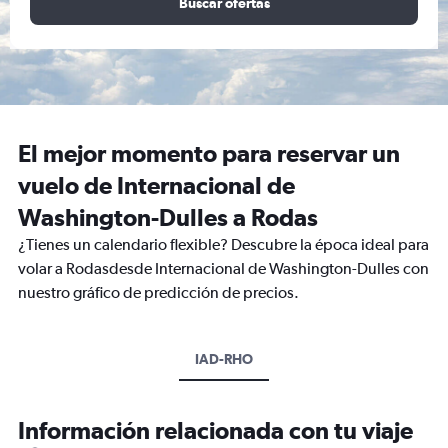
Buscar ofertas
El mejor momento para reservar un
vuelo de Internacional de
Washington-Dulles a Rodas
¿Tienes un calendario flexible? Descubre la época ideal para
volar a Rodasdesde Internacional de Washington-Dulles con
nuestro gráfico de predicción de precios.
IAD-RHO
Información relacionada con tu viaje