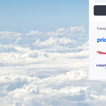
Trabaj