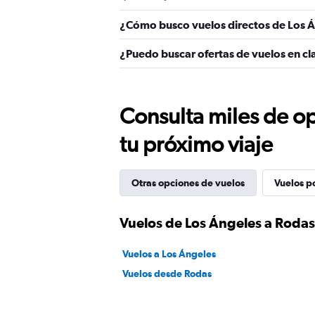
¿Cómo busco vuelos directos de Los 
¿Puedo buscar ofertas de vuelos en cl
Consulta miles de op
tu próximo viaje
Otras opciones de vuelos
Vuelos p
Vuelos de Los Ángeles a Rodas
Vuelos a Los Ángeles
Vuelos desde Rodas