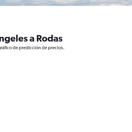
Ángeles a Rodas
ráfico de predicción de precios.