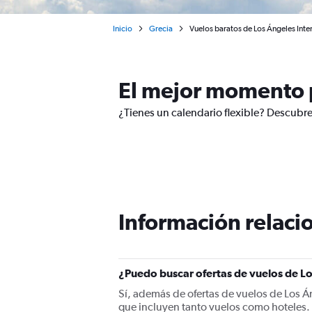
Inicio
Grecia
Vuelos baratos de Los Ángeles Inte
El mejor momento p
¿Tienes un calendario flexible? Descubre
Información relacio
¿Puedo buscar ofertas de vuelos de Lo
Sí, además de ofertas de vuelos de Los 
que incluyen tanto vuelos como hoteles.