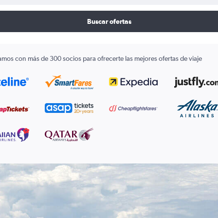
Buscar ofertas
amos con más de 300 socios para ofrecerte las mejores ofertas de viaje