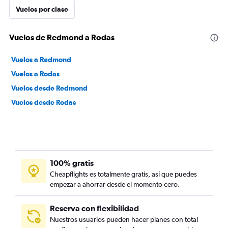
Vuelos por clase
Vuelos de Redmond a Rodas
Vuelos a Redmond
Vuelos a Rodas
Vuelos desde Redmond
Vuelos desde Rodas
100% gratis
Cheapflights es totalmente gratis, así que puedes
empezar a ahorrar desde el momento cero.
Reserva con flexibilidad
Nuestros usuarios pueden hacer planes con total