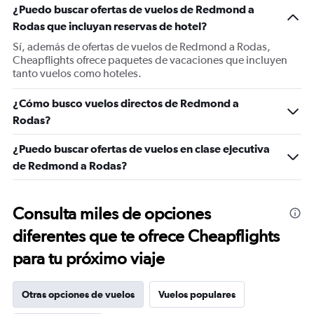
¿Puedo buscar ofertas de vuelos de Redmond a
Rodas que incluyan reservas de hotel?
Sí, además de ofertas de vuelos de Redmond a Rodas,
Cheapflights ofrece paquetes de vacaciones que incluyen
tanto vuelos como hoteles.
¿Cómo busco vuelos directos de Redmond a
Rodas?
¿Puedo buscar ofertas de vuelos en clase ejecutiva
de Redmond a Rodas?
Consulta miles de opciones
diferentes que te ofrece Cheapflights
para tu próximo viaje
Otras opciones de vuelos
Vuelos populares