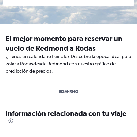
El mejor momento para reservar un
vuelo de Redmond a Rodas
¿Tienes un calendario flexible? Descubre la época ideal para
volar a Rodasdesde Redmond con nuestro gráfico de
predicción de precios.
RDM-RHO
Información relacionada con tu viaje