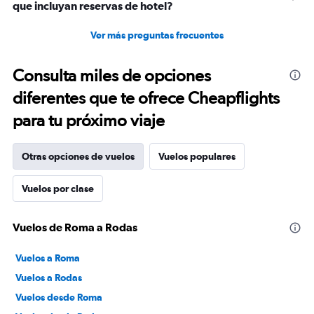
que incluyan reservas de hotel?
Ver más preguntas frecuentes
Consulta miles de opciones
diferentes que te ofrece Cheapflights
para tu próximo viaje
Otras opciones de vuelos
Vuelos populares
Vuelos por clase
Vuelos de Roma a Rodas
Vuelos a Roma
Vuelos a Rodas
Vuelos desde Roma