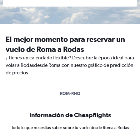
El mejor momento para reservar un
vuelo de Roma a Rodas
¿Tienes un calendario flexible? Descubre la época ideal para
volar a Rodasdesde Roma con nuestro gráfico de predicción
de precios.
ROM-RHO
Información de Cheapflights
Todo lo que necesitas saber sobre tu vuelo desde Roma a Rodas