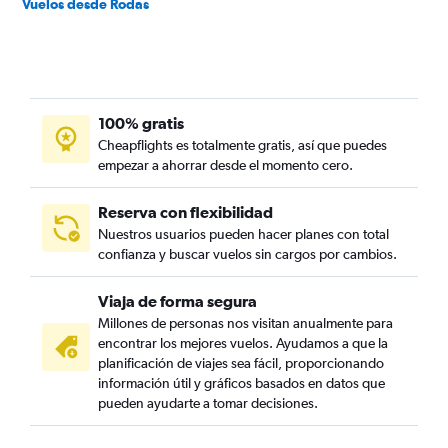
Vuelos desde Rodas
100% gratis
Cheapflights es totalmente gratis, así que puedes
empezar a ahorrar desde el momento cero.
Reserva con flexibilidad
Nuestros usuarios pueden hacer planes con total
confianza y buscar vuelos sin cargos por cambios.
Viaja de forma segura
Millones de personas nos visitan anualmente para
encontrar los mejores vuelos. Ayudamos a que la
planificación de viajes sea fácil, proporcionando
información útil y gráficos basados en datos que
pueden ayudarte a tomar decisiones.