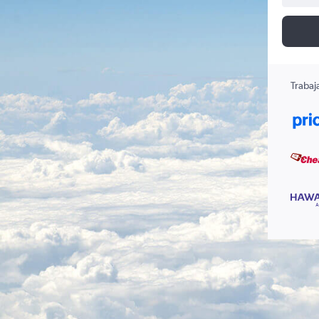
Trabaj