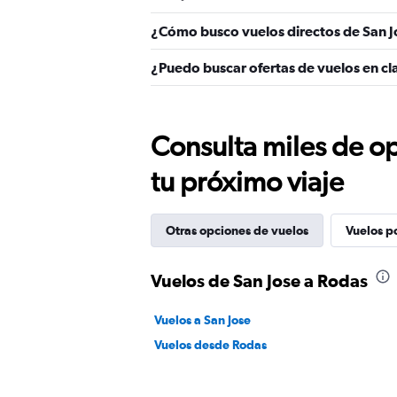
¿Cómo busco vuelos directos de San J
¿Puedo buscar ofertas de vuelos en cl
Consulta miles de op
tu próximo viaje
Otras opciones de vuelos
Vuelos p
Vuelos de San Jose a Rodas
Vuelos a San Jose
Vuelos desde Rodas