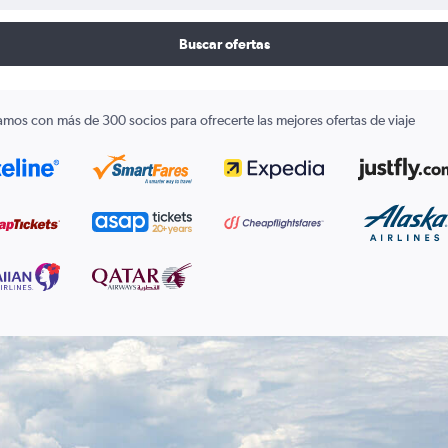
Buscar ofertas
amos con más de 300 socios para ofrecerte las mejores ofertas de viaje