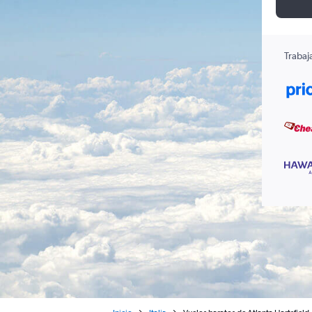
Trabaj