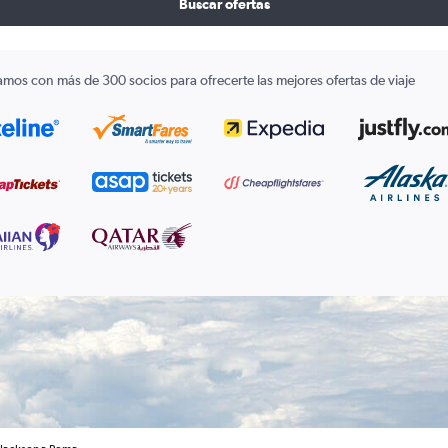
Buscar ofertas
amos con más de 300 socios para ofrecerte las mejores ofertas de viaje