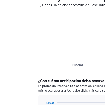
¿Tienes un calendario flexible? Descubre
Precios
¿Con cuánta anticipación debo reserva
En promedio, reservar 19 días antes de la fecha
más te acerques a la fecha de salida, más caro se
$3.000