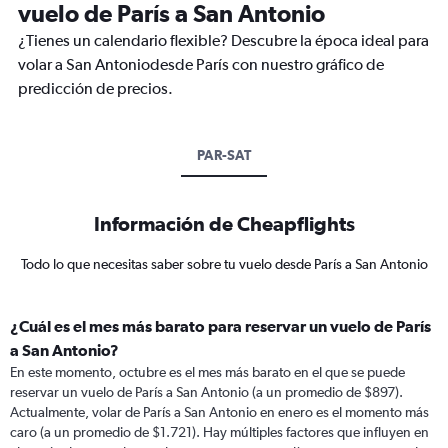
vuelo de París a San Antonio
¿Tienes un calendario flexible? Descubre la época ideal para
volar a San Antoniodesde París con nuestro gráfico de
predicción de precios.
PAR-SAT
Información de Cheapflights
Todo lo que necesitas saber sobre tu vuelo desde París a San Antonio
¿Cuál es el mes más barato para reservar un vuelo de París
a San Antonio?
En este momento, octubre es el mes más barato en el que se puede
reservar un vuelo de París a San Antonio (a un promedio de $897).
Actualmente, volar de París a San Antonio en enero es el momento más
caro (a un promedio de $1.721). Hay múltiples factores que influyen en