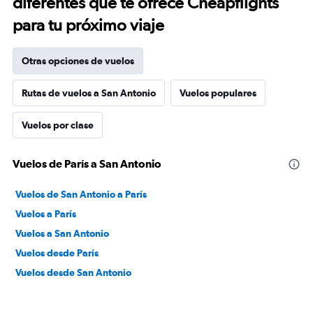
diferentes que te ofrece Cheapflights
para tu próximo viaje
Otras opciones de vuelos
Rutas de vuelos a San Antonio
Vuelos populares
Vuelos por clase
Vuelos de París a San Antonio
Vuelos de San Antonio a París
Vuelos a París
Vuelos a San Antonio
Vuelos desde París
Vuelos desde San Antonio