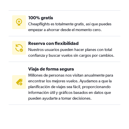
100% gratis
Cheapflights es totalmente gratis, así que puedes
empezar a ahorrar desde el momento cero.
Reserva con flexibilidad
Nuestros usuarios pueden hacer planes con total
confianza y buscar vuelos sin cargos por cambios.
Viaja de forma segura
Millones de personas nos visitan anualmente para
encontrar los mejores vuelos. Ayudamos a que la
planificación de viajes sea fácil, proporcionando
información útil y gráficos basados en datos que
pueden ayudarte a tomar decisiones.