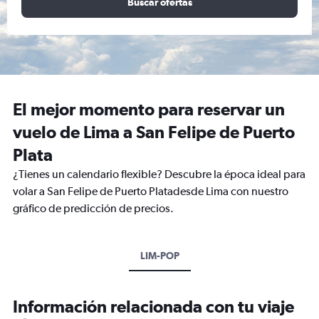
Buscar ofertas
El mejor momento para reservar un
vuelo de Lima a San Felipe de Puerto
Plata
¿Tienes un calendario flexible? Descubre la época ideal para
volar a San Felipe de Puerto Platadesde Lima con nuestro
gráfico de predicción de precios.
LIM-POP
Información relacionada con tu viaje