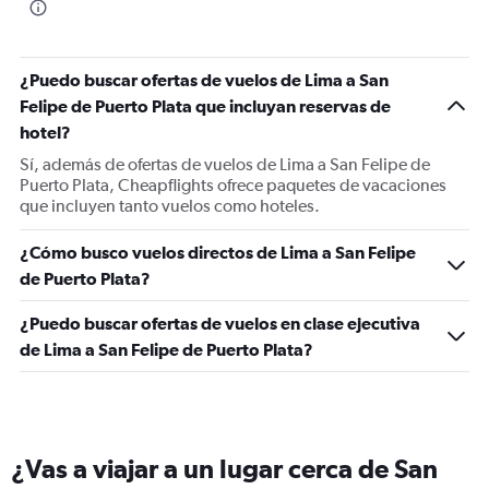
¿Puedo buscar ofertas de vuelos de Lima a San
Felipe de Puerto Plata que incluyan reservas de
hotel?
Sí, además de ofertas de vuelos de Lima a San Felipe de
Puerto Plata, Cheapflights ofrece paquetes de vacaciones
que incluyen tanto vuelos como hoteles.
¿Cómo busco vuelos directos de Lima a San Felipe
de Puerto Plata?
¿Puedo buscar ofertas de vuelos en clase ejecutiva
de Lima a San Felipe de Puerto Plata?
¿Vas a viajar a un lugar cerca de San