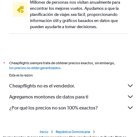
Millones de personas nos visitan anualmente para
encontrar los mejores vuelos. Ayudamos a que la
planificación de viajes sea fácil, proporcionando
información útil y gráficos basados en datos que
pueden ayudarte a tomar decisiones.
Cheapflights siempre trata de obtener precios exactos, sin embargo,
*
los precios no están garantizados
.
Esta es la razón:
Cheapflights no es el vendedor.
Agregamos montones de datos para ti
¿Por qué los precios no son 100% exactos?
Inicio
República Dominicana