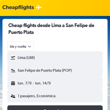
Cheap flights desde Lima a San Felipe de
Puerto Plata
Ida y vuelta
Lima (LIM)
San Felipe de Puerto Plata (POP)
lun. 7/9
-
lun. 14/9
1 pasajero, Económica