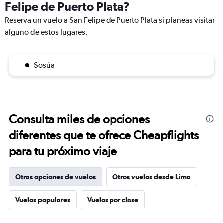
Felipe de Puerto Plata?
Reserva un vuelo a San Felipe de Puerto Plata si planeas visitar
alguno de estos lugares.
Sosúa
Consulta miles de opciones
diferentes que te ofrece Cheapflights
para tu próximo viaje
Otras opciones de vuelos
Otros vuelos desde Lima
Vuelos populares
Vuelos por clase