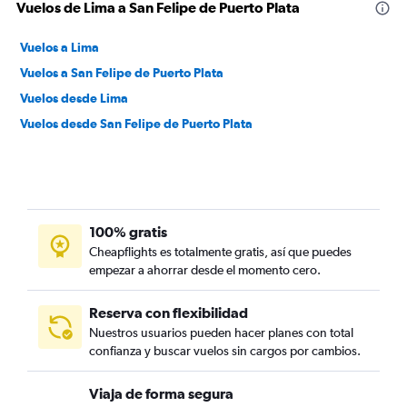
Vuelos de Lima a San Felipe de Puerto Plata
Vuelos a Lima
Vuelos a San Felipe de Puerto Plata
Vuelos desde Lima
Vuelos desde San Felipe de Puerto Plata
100% gratis
Cheapflights es totalmente gratis, así que puedes
empezar a ahorrar desde el momento cero.
Reserva con flexibilidad
Nuestros usuarios pueden hacer planes con total
confianza y buscar vuelos sin cargos por cambios.
Viaja de forma segura