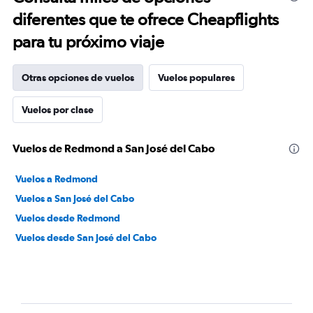
diferentes que te ofrece Cheapflights
para tu próximo viaje
Otras opciones de vuelos
Vuelos populares
Vuelos por clase
Vuelos de Redmond a San José del Cabo
Vuelos a Redmond
Vuelos a San José del Cabo
Vuelos desde Redmond
Vuelos desde San José del Cabo