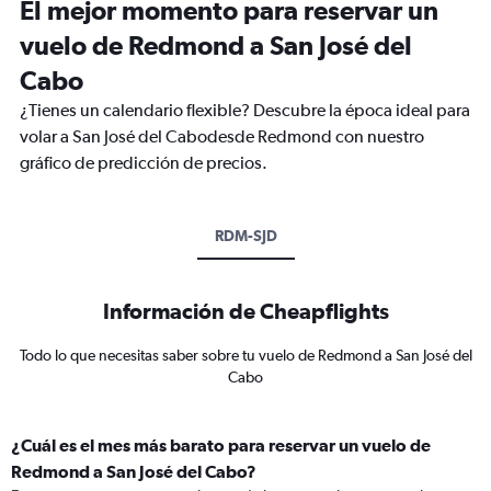
El mejor momento para reservar un
vuelo de Redmond a San José del
Cabo
¿Tienes un calendario flexible? Descubre la época ideal para
volar a San José del Cabodesde Redmond con nuestro
gráfico de predicción de precios.
RDM-SJD
Información de Cheapflights
Todo lo que necesitas saber sobre tu vuelo de Redmond a San José del
Cabo
¿Cuál es el mes más barato para reservar un vuelo de
Redmond a San José del Cabo?