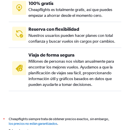
100% gratis
Cheapflights es totalmente gratis, así que puedes
empezar a ahorrar desde el momento cero.
Reserva con flexibilidad
Nuestros usuarios pueden hacer planes con total
confianza y buscar vuelos sin cargos por cambios.
Viaja de forma segura
Millones de personas nos visitan anualmente para
encontrar los mejores vuelos. Ayudamos a que la
planificación de viajes sea fácil, proporcionando
información útil y gráficos basados en datos que
pueden ayudarte a tomar decisiones.
Cheapflights siempre trata de obtener precios exactos, sin embargo,
*
los precios no están garantizados
.