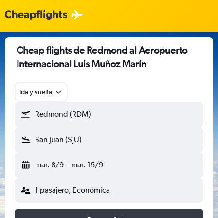
Cheap flights de Redmond al Aeropuerto
Internacional Luis Muñoz Marín
Ida y vuelta
Redmond (RDM)
San Juan (SJU)
mar. 8/9
-
mar. 15/9
1 pasajero, Económica