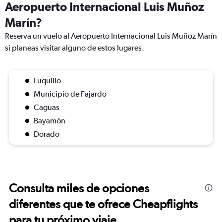
Aeropuerto Internacional Luis Muñoz
Marín?
Reserva un vuelo al Aeropuerto Internacional Luis Muñoz Marín
si planeas visitar alguno de estos lugares.
Luquillo
Municipio de Fajardo
Caguas
Bayamón
Dorado
Consulta miles de opciones
diferentes que te ofrece Cheapflights
para tu próximo viaje