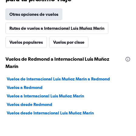
Otras opciones de vuelos
Rutas de vuelos a Internacional Luis Muñoz Marín
Vuelos populares
Vuelos por clase
Vuelos de Redmond a Internacional Luis Muñoz
Marín
Vuelos de Internacional Luis Muñoz Marín a Redmond
Vuelos a Redmond
Vuelos a Internacional Luis Muñoz Marín
Vuelos desde Redmond
Vuelos desde Internacional Luis Muñoz Marín