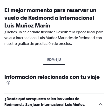
El mejor momento para reservar un
vuelo de Redmond a Internacional
Luis Muñoz Marín
¿Tienes un calendario flexible? Descubre la época ideal para
volar a Internacional Luis Muñoz Maríndesde Redmond con
nuestro gráfico de predicción de precios.
RDM-SJU
Información relacionada con tu viaje
¿Desde qué aeropuerto salen los vuelos de
Redmond a San Juan Internacional Luis Muñoz