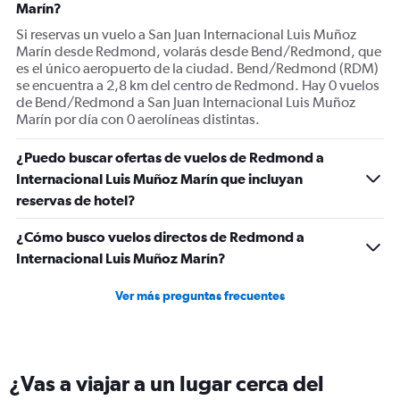
Marín?
Si reservas un vuelo a San Juan Internacional Luis Muñoz
Marín desde Redmond, volarás desde Bend/Redmond, que
es el único aeropuerto de la ciudad. Bend/Redmond (RDM)
se encuentra a 2,8 km del centro de Redmond. Hay 0 vuelos
de Bend/Redmond a San Juan Internacional Luis Muñoz
Marín por día con 0 aerolíneas distintas.
¿Puedo buscar ofertas de vuelos de Redmond a
Internacional Luis Muñoz Marín que incluyan
reservas de hotel?
¿Cómo busco vuelos directos de Redmond a
Internacional Luis Muñoz Marín?
Ver más preguntas frecuentes
¿Vas a viajar a un lugar cerca del