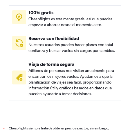
100% gratis
Cheapflights es totalmente gratis, así que puedes
empezar a ahorrar desde el momento cero.
Reserva con flexibilidad
Nuestros usuarios pueden hacer planes con total
confianza y buscar vuelos sin cargos por cambios.
Viaja de forma segura
Millones de personas nos visitan anualmente para
encontrar los mejores vuelos. Ayudamos a que la
planificación de viajes sea fácil, proporcionando
información útil y gráficos basados en datos que
pueden ayudarte a tomar decisiones.
Cheapflights siempre trata de obtener precios exactos, sin embargo,
*