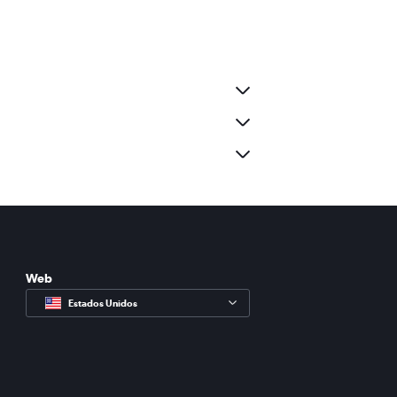
Web
Estados Unidos