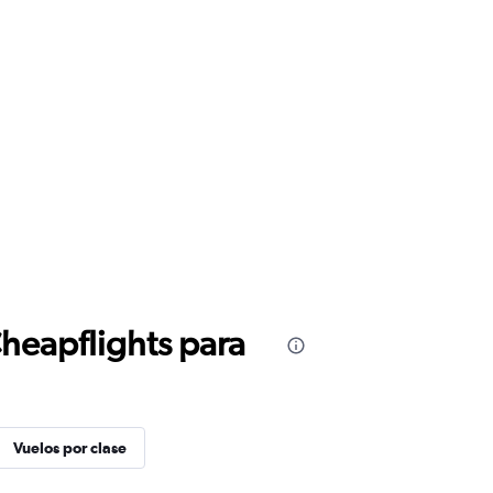
Cheapflights para
Vuelos por clase