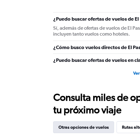
¿Puedo buscar ofertas de vuelos de El 
Sí, además de ofertas de vuelos de El Pa
incluyen tanto vuelos como hoteles.
¿Cómo busco vuelos directos de El Pas
¿Puedo buscar ofertas de vuelos en cla
Ver
Consulta miles de op
tu próximo viaje
Otras opciones de vuelos
Rutas alt