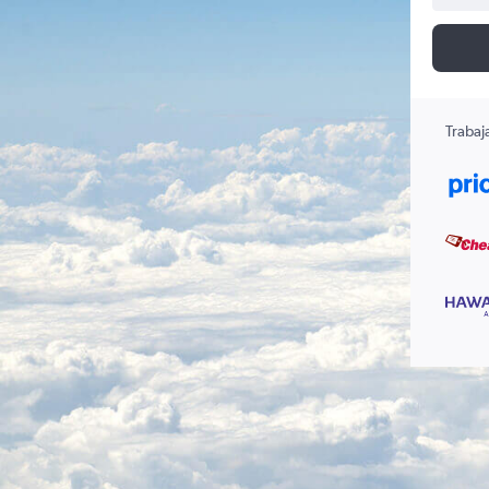
Trabaj