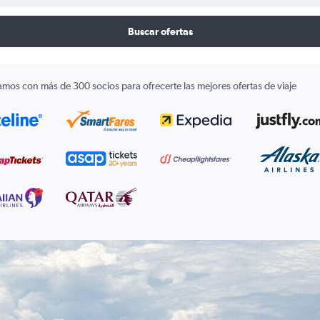
Buscar ofertas
amos con más de 300 socios para ofrecerte las mejores ofertas de viaje