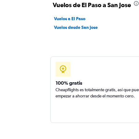
Vuelos de El Paso a San Jose
Vuelos a El Paso
Vuelos desde San Jose
100% gratis
Cheapflights es totalmente gratis, así que pu
empezar a ahorrar desde el momento cero.