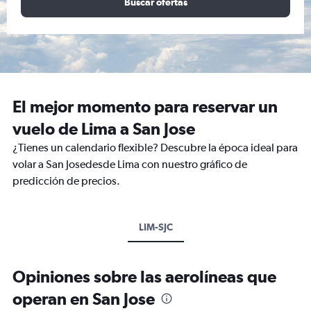
Buscar ofertas
El mejor momento para reservar un
vuelo de Lima a San Jose
¿Tienes un calendario flexible? Descubre la época ideal para
volar a San Josedesde Lima con nuestro gráfico de
predicción de precios.
LIM-SJC
Opiniones sobre las aerolíneas que
operan en San Jose