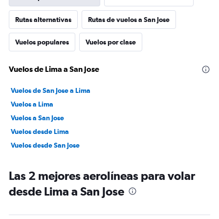
Rutas alternativas
Rutas de vuelos a San Jose
Vuelos populares
Vuelos por clase
Vuelos de Lima a San Jose
Vuelos de San Jose a Lima
Vuelos a Lima
Vuelos a San Jose
Vuelos desde Lima
Vuelos desde San Jose
Las 2 mejores aerolíneas para volar
desde Lima a San Jose