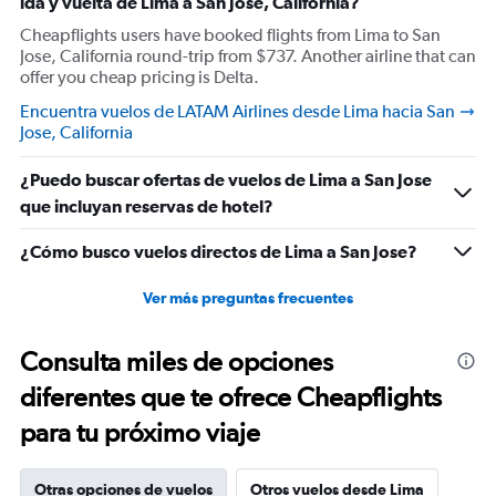
ida y vuelta de Lima a San Jose, California?
Cheapflights users have booked flights from Lima to San
Jose, California round-trip from $737. Another airline that can
offer you cheap pricing is Delta.
Encuentra vuelos de LATAM Airlines desde Lima hacia San
Jose, California
¿Puedo buscar ofertas de vuelos de Lima a San Jose
que incluyan reservas de hotel?
¿Cómo busco vuelos directos de Lima a San Jose?
Ver más preguntas frecuentes
Consulta miles de opciones
diferentes que te ofrece Cheapflights
para tu próximo viaje
Otras opciones de vuelos
Otros vuelos desde Lima