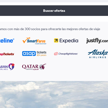
Buscar ofertas
amos con más de 300 socios para ofrecerte las mejores ofertas de viaje