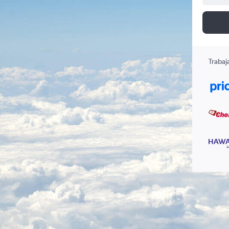
Trabaj