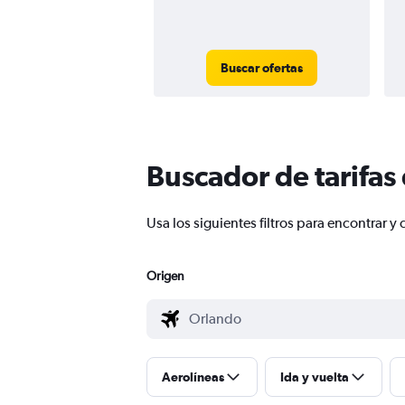
Buscar ofertas
Buscador de tarifas
Usa los siguientes filtros para encontrar
Origen
Aerolíneas
Ida y vuelta