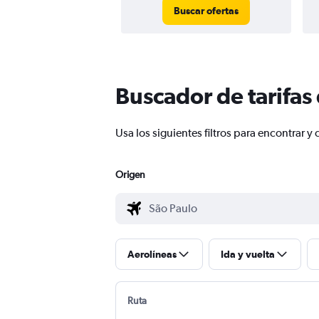
Buscar ofertas
Buscador de tarifas
Usa los siguientes filtros para encontrar
Origen
Aerolíneas
Ida y vuelta
Ruta