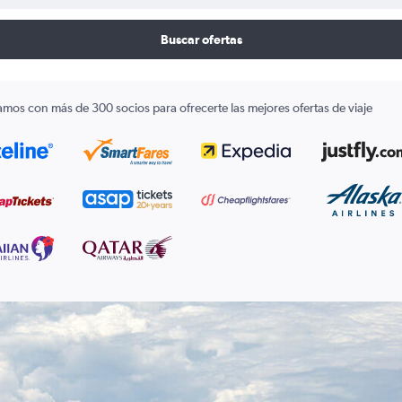
Buscar ofertas
amos con más de 300 socios para ofrecerte las mejores ofertas de viaje