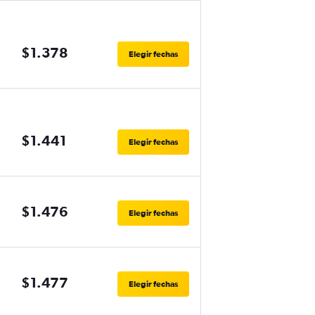
$1.378
Elegir fechas
$1.441
Elegir fechas
$1.476
Elegir fechas
$1.477
Elegir fechas