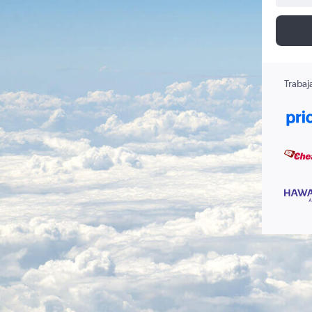
Trabaj