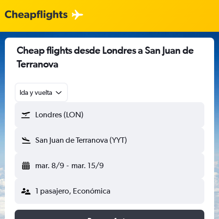
Cheap flights desde Londres a San Juan de
Terranova
Ida y vuelta
Londres (LON)
San Juan de Terranova (YYT)
mar. 8/9
-
mar. 15/9
1 pasajero, Económica