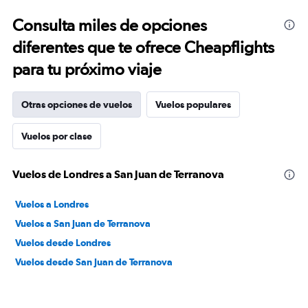
Consulta miles de opciones
diferentes que te ofrece Cheapflights
para tu próximo viaje
Otras opciones de vuelos
Vuelos populares
Vuelos por clase
Vuelos de Londres a San Juan de Terranova
Vuelos a Londres
Vuelos a San Juan de Terranova
Vuelos desde Londres
Vuelos desde San Juan de Terranova