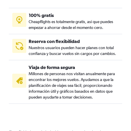
100% gratis
Cheapflights es totalmente gratis, así que puedes
empezar a ahorrar desde el momento cero.
Reserva con flexibilidad
Nuestros usuarios pueden hacer planes con total
confianza y buscar vuelos sin cargos por cambios.
Viaja de forma segura
Millones de personas nos visitan anualmente para
encontrar los mejores vuelos. Ayudamos a que la
planificación de viajes sea fácil, proporcionando
información útil y gráficos basados en datos que
pueden ayudarte a tomar decisiones.