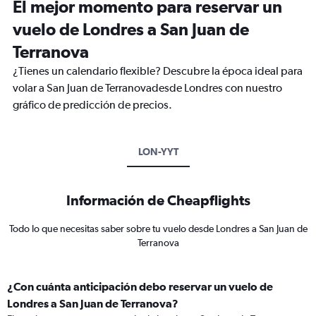
El mejor momento para reservar un
vuelo de Londres a San Juan de
Terranova
¿Tienes un calendario flexible? Descubre la época ideal para
volar a San Juan de Terranovadesde Londres con nuestro
gráfico de predicción de precios.
LON-YYT
Información de Cheapflights
Todo lo que necesitas saber sobre tu vuelo desde Londres a San Juan de
Terranova
¿Con cuánta anticipación debo reservar un vuelo de
Londres a San Juan de Terranova?