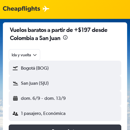
Vuelos baratos a partir de +$197 desde
Colombia a San Juan
Ida y vuelta
Bogotá (BOG)
San Juan (SJU)
dom. 6/9
-
dom. 13/9
1 pasajero, Económica