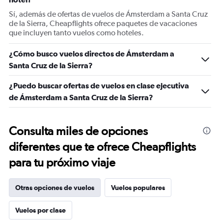
Sí, además de ofertas de vuelos de Ámsterdam a Santa Cruz
de la Sierra, Cheapflights ofrece paquetes de vacaciones
que incluyen tanto vuelos como hoteles.
¿Cómo busco vuelos directos de Ámsterdam a
Santa Cruz de la Sierra?
¿Puedo buscar ofertas de vuelos en clase ejecutiva
de Ámsterdam a Santa Cruz de la Sierra?
Consulta miles de opciones
diferentes que te ofrece Cheapflights
para tu próximo viaje
Otras opciones de vuelos
Vuelos populares
Vuelos por clase