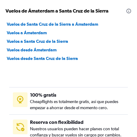
Vuelos de Ámsterdam a Santa Cruz de la Sierra
Vuelos de Santa Cruz de la Sierra a Ámsterdam
Vuelos a Ámsterdam
Vuelos a Santa Cruz de la Sierra
Vuelos desde Ámsterdam
Vuelos desde Santa Cruz de la Sierra
100% gratis
Cheapflights es totalmente gratis, así que puedes
empezar a ahorrar desde el momento cero.
Reserva con flexibilidad
Nuestros usuarios pueden hacer planes con total
confianza y buscar vuelos sin cargos por cambios.