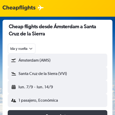
Cheap flights desde Ámsterdam a Santa
Cruz de la Sierra
Ida y vuelta
Ámsterdam (AMS)
Santa Cruz de la Sierra (VVI)
lun. 7/9
-
lun. 14/9
1 pasajero, Económica