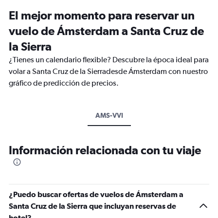
El mejor momento para reservar un
vuelo de Ámsterdam a Santa Cruz de
la Sierra
¿Tienes un calendario flexible? Descubre la época ideal para
volar a Santa Cruz de la Sierradesde Ámsterdam con nuestro
gráfico de predicción de precios.
AMS-VVI
Información relacionada con tu viaje
¿Puedo buscar ofertas de vuelos de Ámsterdam a
Santa Cruz de la Sierra que incluyan reservas de
hotel?