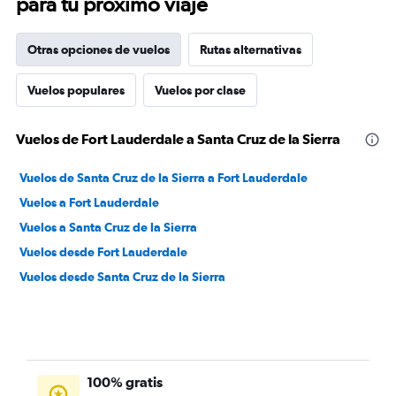
para tu próximo viaje
Otras opciones de vuelos
Rutas alternativas
Vuelos populares
Vuelos por clase
Vuelos de Fort Lauderdale a Santa Cruz de la Sierra
Vuelos de Santa Cruz de la Sierra a Fort Lauderdale
Vuelos a Fort Lauderdale
Vuelos a Santa Cruz de la Sierra
Vuelos desde Fort Lauderdale
Vuelos desde Santa Cruz de la Sierra
100% gratis