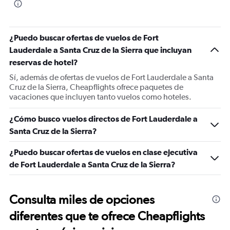
¿Puedo buscar ofertas de vuelos de Fort
Lauderdale a Santa Cruz de la Sierra que incluyan
reservas de hotel?
Sí, además de ofertas de vuelos de Fort Lauderdale a Santa
Cruz de la Sierra, Cheapflights ofrece paquetes de
vacaciones que incluyen tanto vuelos como hoteles.
¿Cómo busco vuelos directos de Fort Lauderdale a
Santa Cruz de la Sierra?
¿Puedo buscar ofertas de vuelos en clase ejecutiva
de Fort Lauderdale a Santa Cruz de la Sierra?
Consulta miles de opciones
diferentes que te ofrece Cheapflights