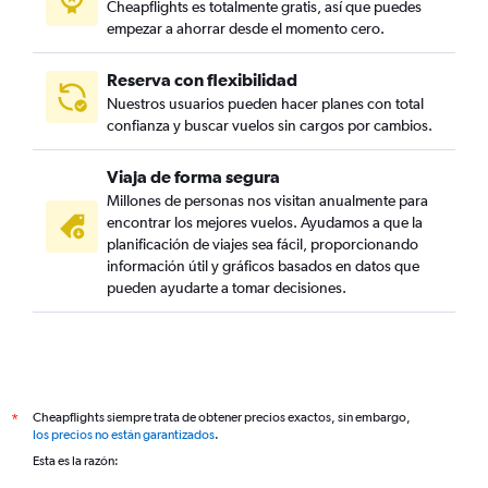
Cheapflights es totalmente gratis, así que puedes
empezar a ahorrar desde el momento cero.
Reserva con flexibilidad
Nuestros usuarios pueden hacer planes con total
confianza y buscar vuelos sin cargos por cambios.
Viaja de forma segura
Millones de personas nos visitan anualmente para
encontrar los mejores vuelos. Ayudamos a que la
planificación de viajes sea fácil, proporcionando
información útil y gráficos basados en datos que
pueden ayudarte a tomar decisiones.
Cheapflights siempre trata de obtener precios exactos, sin embargo,
*
los precios no están garantizados
.
Esta es la razón: