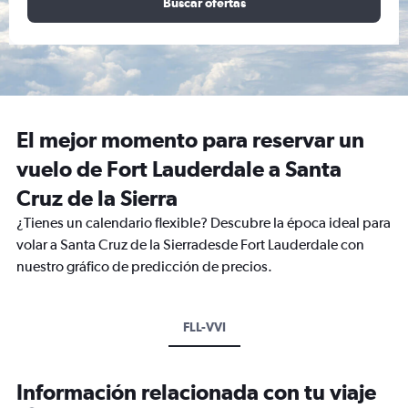
Buscar ofertas
El mejor momento para reservar un
vuelo de Fort Lauderdale a Santa
Cruz de la Sierra
¿Tienes un calendario flexible? Descubre la época ideal para
volar a Santa Cruz de la Sierradesde Fort Lauderdale con
nuestro gráfico de predicción de precios.
FLL-VVI
Información relacionada con tu viaje