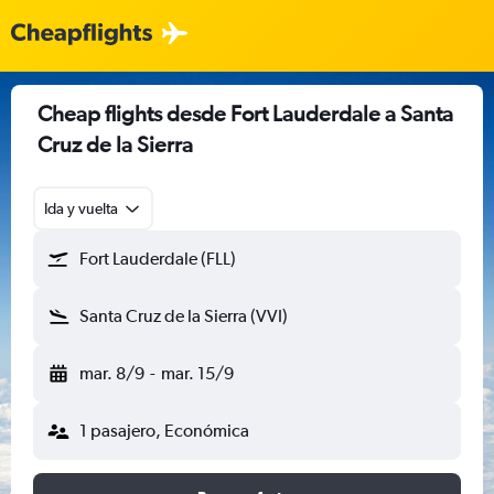
Cheap flights desde Fort Lauderdale a Santa
Cruz de la Sierra
Ida y vuelta
Fort Lauderdale (FLL)
Santa Cruz de la Sierra (VVI)
mar. 8/9
-
mar. 15/9
1 pasajero, Económica