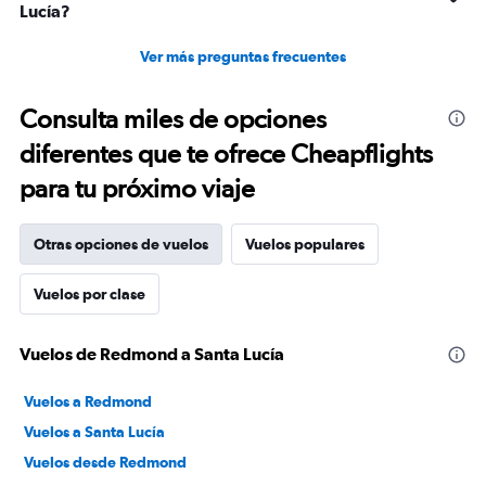
Lucía?
Ver más preguntas frecuentes
Consulta miles de opciones
diferentes que te ofrece Cheapflights
para tu próximo viaje
Otras opciones de vuelos
Vuelos populares
Vuelos por clase
Vuelos de Redmond a Santa Lucía
Vuelos a Redmond
Vuelos a Santa Lucía
Vuelos desde Redmond