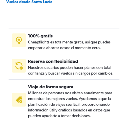
Vuelos desde Santa Lucía
100% gratis
Cheapflights es totalmente gratis, así que puedes
empezar a ahorrar desde el momento cero.
Reserva con flexibilidad
Nuestros usuarios pueden hacer planes con total
confianza y buscar vuelos sin cargos por cambios.
Viaja de forma segura
Millones de personas nos visitan anualmente para
encontrar los mejores vuelos. Ayudamos a que la
planificación de viajes sea fácil, proporcionando
información útil y gráficos basados en datos que
pueden ayudarte a tomar decisiones.