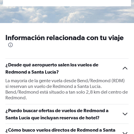
Información relacionada con tu viaje
¿Desde qué aeropuerto salen los vuelos de
Redmond a Santa Lucía?
La mayoría de la gente vuela desde Bend/Redmond (RDM)
si reservan un vuelo de Redmond a Santa Lucía.
Bend/Redmond está situado a tan solo 2,8 km del centro de
Redmond.
¿Puedo buscar ofertas de vuelos de Redmond a
Santa Lucía que incluyan reservas de hotel?
¿Cómo busco vuelos directos de Redmond a Santa