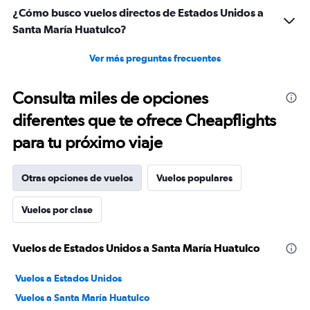
¿Cómo busco vuelos directos de Estados Unidos a
Santa María Huatulco?
Ver más preguntas frecuentes
Consulta miles de opciones
diferentes que te ofrece Cheapflights
para tu próximo viaje
Otras opciones de vuelos
Vuelos populares
Vuelos por clase
Vuelos de Estados Unidos a Santa María Huatulco
Vuelos a Estados Unidos
Vuelos a Santa María Huatulco