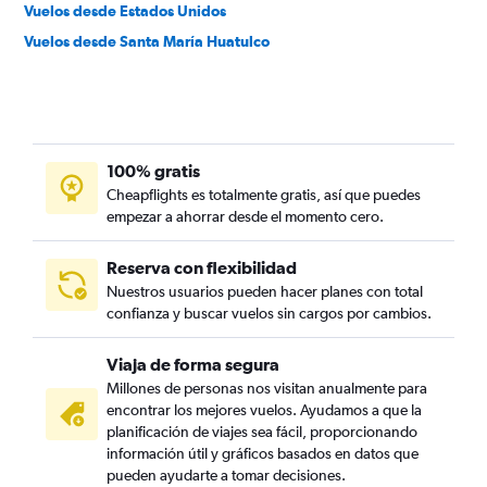
Vuelos desde Estados Unidos
Vuelos desde Santa María Huatulco
100% gratis
Cheapflights es totalmente gratis, así que puedes
empezar a ahorrar desde el momento cero.
Reserva con flexibilidad
Nuestros usuarios pueden hacer planes con total
confianza y buscar vuelos sin cargos por cambios.
Viaja de forma segura
Millones de personas nos visitan anualmente para
encontrar los mejores vuelos. Ayudamos a que la
planificación de viajes sea fácil, proporcionando
información útil y gráficos basados en datos que
pueden ayudarte a tomar decisiones.