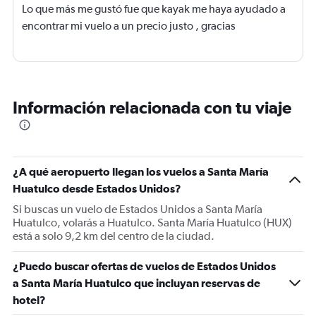
Lo que más me gustó fue que kayak me haya ayudado a
encontrar mi vuelo a un precio justo , gracias
Información relacionada con tu viaje
¿A qué aeropuerto llegan los vuelos a Santa María
Huatulco desde Estados Unidos?
Si buscas un vuelo de Estados Unidos a Santa María
Huatulco, volarás a Huatulco. Santa María Huatulco (HUX)
está a solo 9,2 km del centro de la ciudad.
¿Puedo buscar ofertas de vuelos de Estados Unidos
a Santa María Huatulco que incluyan reservas de
hotel?