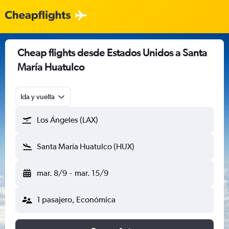
Cheap flights desde Estados Unidos a Santa
María Huatulco
Ida y vuelta
Los Ángeles (LAX)
Santa María Huatulco (HUX)
mar. 8/9
-
mar. 15/9
1 pasajero, Económica