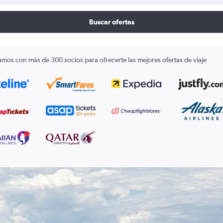
Buscar ofertas
amos con más de 300 socios para ofrecerte las mejores ofertas de viaje