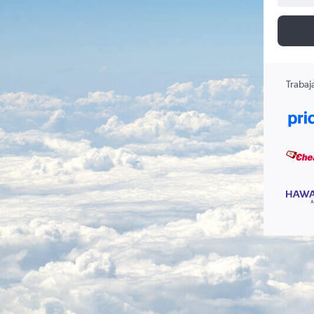
Trabaj