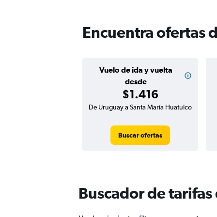
Encuentra ofertas 
Vuelo de ida y vuelta
desde
$1.416
De Uruguay a Santa María Huatulco
Buscar ofertas
Buscador de tarifas