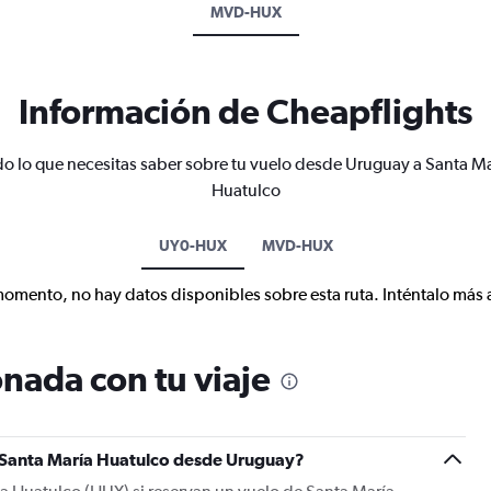
MVD-HUX
Información de Cheapflights
o lo que necesitas saber sobre tu vuelo desde Uruguay a Santa Ma
Huatulco
UY0-HUX
MVD-HUX
momento, no hay datos disponibles sobre esta ruta. Inténtalo más 
nada con tu viaje
a Santa María Huatulco desde Uruguay?