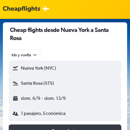
Cheap flights desde Nueva York a Santa
Rosa
Ida y vuelta
Nueva York (NYC)
Santa Rosa (STS)
dom. 6/9
-
dom. 13/9
1 pasajero, Económica