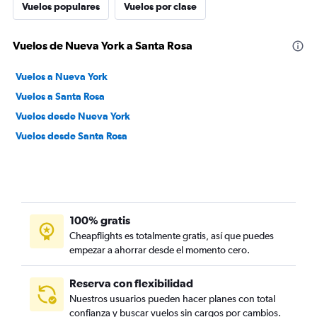
Vuelos populares
Vuelos por clase
Vuelos de Nueva York a Santa Rosa
Vuelos a Nueva York
Vuelos a Santa Rosa
Vuelos desde Nueva York
Vuelos desde Santa Rosa
100% gratis
Cheapflights es totalmente gratis, así que puedes
empezar a ahorrar desde el momento cero.
Reserva con flexibilidad
Nuestros usuarios pueden hacer planes con total
confianza y buscar vuelos sin cargos por cambios.