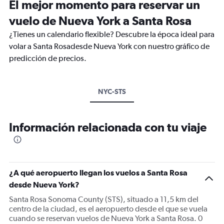
El mejor momento para reservar un
vuelo de Nueva York a Santa Rosa
¿Tienes un calendario flexible? Descubre la época ideal para
volar a Santa Rosadesde Nueva York con nuestro gráfico de
predicción de precios.
NYC-STS
Información relacionada con tu viaje
¿A qué aeropuerto llegan los vuelos a Santa Rosa
desde Nueva York?
Santa Rosa Sonoma County (STS), situado a 11,5 km del
centro de la ciudad, es el aeropuerto desde el que se vuela
cuando se reservan vuelos de Nueva York a Santa Rosa. 0