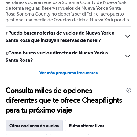
aerolíneas operan vuelos a Sonoma County de Nueva York
de forma regular. Reservar vuelos de Nueva York a Santa
Rosa Sonoma County no debería ser difícil; el aeropuerto
gestiona una media de 0 vuelos de ida a Nueva York por día.
¿Puedo buscar ofertas de vuelos de Nueva York a
Santa Rosa que incluyan reservas de hotel?
¿Cómo busco vuelos directos de Nueva York a
Santa Rosa?
Ver más preguntas frecuentes
Consulta miles de opciones
diferentes que te ofrece Cheapflights
para tu próximo viaje
Otras opciones de vuelos
Rutas alternativas