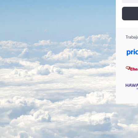
Trabaj