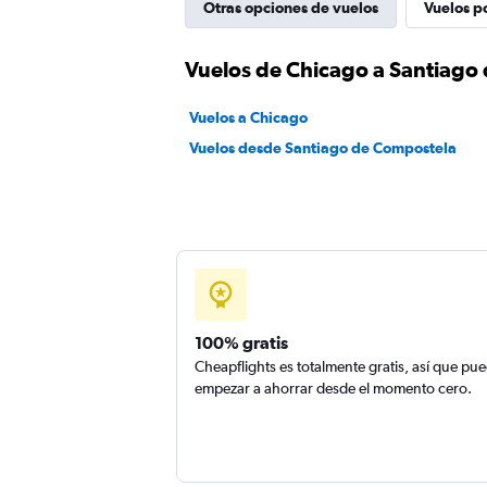
Otras opciones de vuelos
Vuelos p
Vuelos de Chicago a Santiago
Vuelos a Chicago
Vuelos desde Santiago de Compostela
100% gratis
Cheapflights es totalmente gratis, así que pu
empezar a ahorrar desde el momento cero.