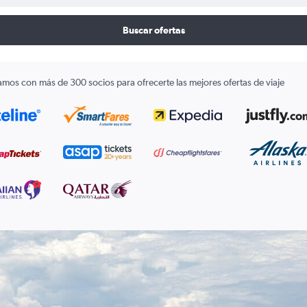
Buscar ofertas
amos con más de 300 socios para ofrecerte las mejores ofertas de viaje