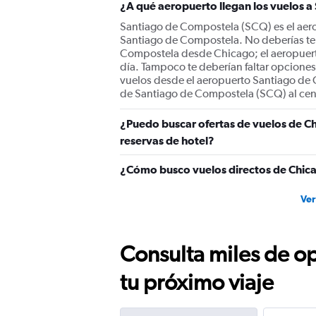
¿A qué aeropuerto llegan los vuelos 
Santiago de Compostela (SCQ) es el aero
Santiago de Compostela. No deberías ten
Compostela desde Chicago; el aeropuert
día. Tampoco te deberían faltar opciones 
vuelos desde el aeropuerto Santiago de
de Santiago de Compostela (SCQ) al cen
¿Puedo buscar ofertas de vuelos de C
reservas de hotel?
¿Cómo busco vuelos directos de Chic
Ver
Consulta miles de op
tu próximo viaje