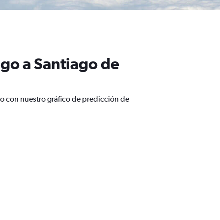
ago a Santiago de
o con nuestro gráfico de predicción de