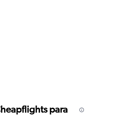
Cheapflights para