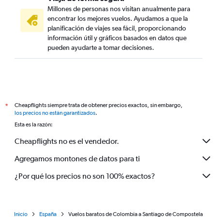
Millones de personas nos visitan anualmente para
encontrar los mejores vuelos. Ayudamos a que la
planificación de viajes sea fácil, proporcionando
información útil y gráficos basados en datos que
pueden ayudarte a tomar decisiones.
Cheapflights siempre trata de obtener precios exactos, sin embargo,
*
los precios no están garantizados
.
Esta es la razón:
Cheapflights no es el vendedor.
Agregamos montones de datos para ti
¿Por qué los precios no son 100% exactos?
Inicio
España
Vuelos baratos de Colombia a Santiago de Compostela