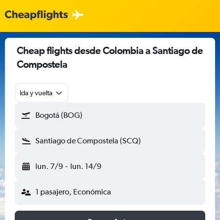
Cheap flights desde Colombia a Santiago de
Compostela
Ida y vuelta
Bogotá (BOG)
Santiago de Compostela (SCQ)
lun. 7/9
-
lun. 14/9
1 pasajero, Económica