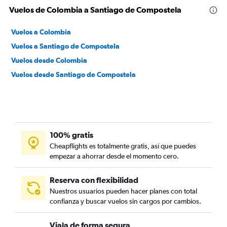
Vuelos de Colombia a Santiago de Compostela
Vuelos a Colombia
Vuelos a Santiago de Compostela
Vuelos desde Colombia
Vuelos desde Santiago de Compostela
100% gratis
Cheapflights es totalmente gratis, así que puedes
empezar a ahorrar desde el momento cero.
Reserva con flexibilidad
Nuestros usuarios pueden hacer planes con total
confianza y buscar vuelos sin cargos por cambios.
Viaja de forma segura