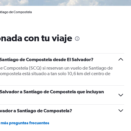
antiago de Compostela
nada con tu viaje
a Santiago de Compostela desde El Salvador?
 de Compostela (SCQ) si reservan un vuelo de Santiago de
ompostela está situado a tan solo 10,6 km del centro de
l Salvador a Santiago de Compostela que incluyan
lvador a Santiago de Compostela?
 más preguntas frecuentes