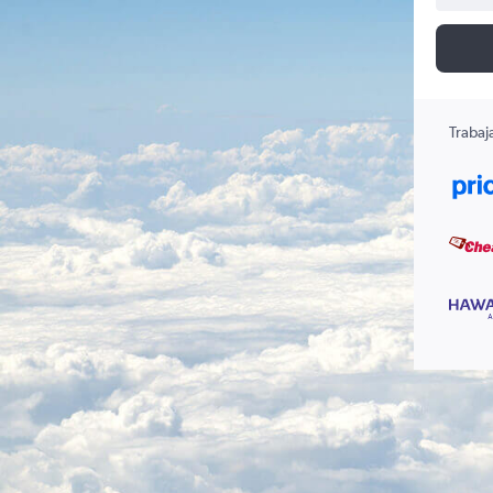
Trabaj