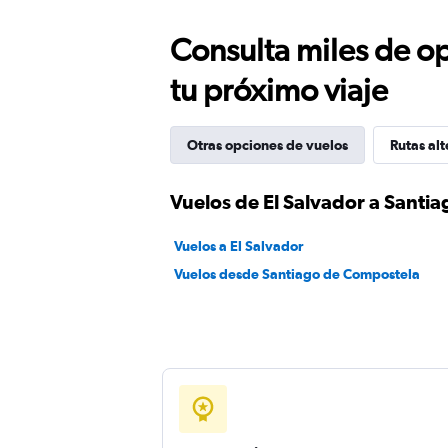
Consulta miles de op
tu próximo viaje
Otras opciones de vuelos
Rutas alt
Vuelos de El Salvador a Santi
Vuelos a El Salvador
Vuelos desde Santiago de Compostela