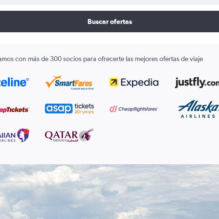
Buscar ofertas
amos con más de 300 socios para ofrecerte las mejores ofertas de viaje