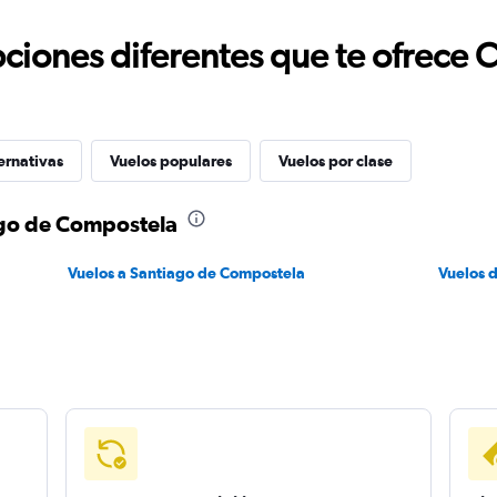
ciones diferentes que te ofrece 
ernativas
Vuelos populares
Vuelos por clase
ago de Compostela
Vuelos a Santiago de Compostela
Vuelos 