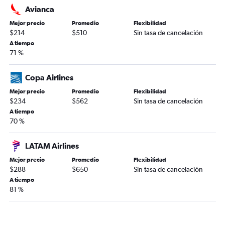
Avianca
Mejor precio
Promedio
Flexibilidad
$214
$510
Sin tasa de cancelación
A tiempo
71 %
Copa Airlines
Mejor precio
Promedio
Flexibilidad
$234
$562
Sin tasa de cancelación
A tiempo
70 %
LATAM Airlines
Mejor precio
Promedio
Flexibilidad
$288
$650
Sin tasa de cancelación
A tiempo
81 %