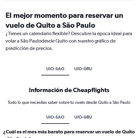
El mejor momento para reservar un
vuelo de Quito a São Paulo
¿Tienes un calendario flexible? Descubre la época ideal para
volar a São Paulodesde Quito con nuestro gráfico de
predicción de precios.
UIO-SAO
UIO-GRU
Información de Cheapflights
Todo lo que necesitas saber sobre tu vuelo desde Quito a São Paulo
UIO-SAO
UIO-GRU
¿Cuál es el mes más barato para reservar un vuelo de Quito