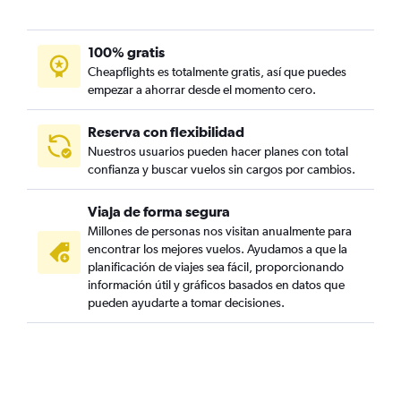
100% gratis
Cheapflights es totalmente gratis, así que puedes
empezar a ahorrar desde el momento cero.
Reserva con flexibilidad
Nuestros usuarios pueden hacer planes con total
confianza y buscar vuelos sin cargos por cambios.
Viaja de forma segura
Millones de personas nos visitan anualmente para
encontrar los mejores vuelos. Ayudamos a que la
planificación de viajes sea fácil, proporcionando
información útil y gráficos basados en datos que
pueden ayudarte a tomar decisiones.