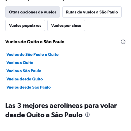
Otras opciones de vuelos
Rutas de vuelos a São Paulo
Vuelos populares
Vuelos por clase
Vuelos de Quito a São Paulo
Vuelos de São Paulo a Quito
Vuelos a Quito
Vuelos a São Paulo
Vuelos desde Quito
Vuelos desde São Paulo
Las 3 mejores aerolíneas para volar
desde Quito a São Paulo