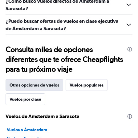
¿Cómo busco vuelos directos de Ámsterdam a
Sarasota?
¿Puedo buscar ofertas de vuelos en clase ejecutiva
de Ámsterdam a Sarasota?
Consulta miles de opciones
diferentes que te ofrece Cheapflights
para tu próximo viaje
Otras opciones de vuelos
Vuelos populares
Vuelos por clase
Vuelos de Ámsterdam a Sarasota
Vuelos a Ámsterdam