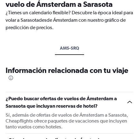
vuelo de Ámsterdam a Sarasota
¿Tienes un calendario flexible? Descubre la época ideal para
volar a Sarasotadesde Ámsterdam con nuestro gráfico de
predicción de precios.
AMS-SRQ
Información relacionada con tu viaje
¿Puedo buscar ofertas de vuelos de Ámsterdam a
Sarasota que incluyan reservas de hotel?
Sí, además de ofertas de vuelos de Ámsterdam a Sarasota,
Cheapflights ofrece paquetes de vacaciones que incluyen
tanto vuelos como hoteles.