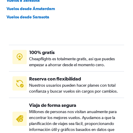
Vuelos a Sarasota
Vuelos desde Ámsterdam
Vuelos desde Sarasota
100% gratis
Cheapflights es totalmente gratis, así que puedes
empezar a ahorrar desde el momento cero.
Reserva con flexibilidad
Nuestros usuarios pueden hacer planes con total
confianza y buscar vuelos sin cargos por cambios.
Viaja de forma segura
Millones de personas nos visitan anualmente para
encontrar los mejores vuelos. Ayudamos a que la
planificación de viajes sea fácil, proporcionando
información útil y gráficos basados en datos que