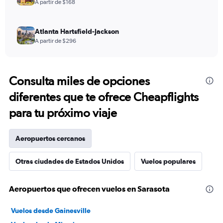
A partir de $168
Atlanta Hartsfield-Jackson
A partir de $296
Consulta miles de opciones
diferentes que te ofrece Cheapflights
para tu próximo viaje
Aeropuertos cercanos
Otras ciudades de Estados Unidos
Vuelos populares
Aeropuertos que ofrecen vuelos en Sarasota
Vuelos desde Gainesville