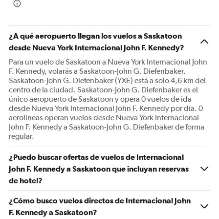
¿A qué aeropuerto llegan los vuelos a Saskatoon
desde Nueva York Internacional John F. Kennedy?
Para un vuelo de Saskatoon a Nueva York Internacional John
F. Kennedy, volarás a Saskatoon-John G. Diefenbaker.
Saskatoon-John G. Diefenbaker (YXE) está a solo 4,6 km del
centro de la ciudad. Saskatoon-John G. Diefenbaker es el
único aeropuerto de Saskatoon y opera 0 vuelos de ida
desde Nueva York Internacional John F. Kennedy por día. 0
aerolíneas operan vuelos desde Nueva York Internacional
John F. Kennedy a Saskatoon-John G. Diefenbaker de forma
regular.
¿Puedo buscar ofertas de vuelos de Internacional
John F. Kennedy a Saskatoon que incluyan reservas
de hotel?
¿Cómo busco vuelos directos de Internacional John
F. Kennedy a Saskatoon?