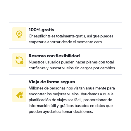
100% gratis
Cheapflights es totalmente gratis, así que puedes
empezar a ahorrar desde el momento cero.
Reserva con flexibilidad
Nuestros usuarios pueden hacer planes con total
confianza y buscar vuelos sin cargos por cambios.
Viaja de forma segura
Millones de personas nos visitan anualmente para
encontrar los mejores vuelos. Ayudamos a que la
planificación de viajes sea fácil, proporcionando
información útil y gráficos basados en datos que
pueden ayudarte a tomar decisiones.