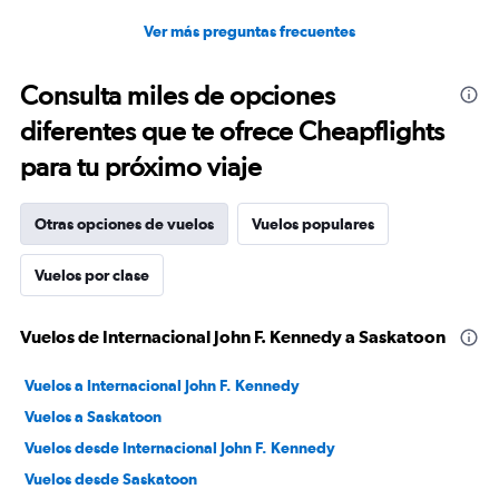
Ver más preguntas frecuentes
Consulta miles de opciones
diferentes que te ofrece Cheapflights
para tu próximo viaje
Otras opciones de vuelos
Vuelos populares
Vuelos por clase
Vuelos de Internacional John F. Kennedy a Saskatoon
Vuelos a Internacional John F. Kennedy
Vuelos a Saskatoon
Vuelos desde Internacional John F. Kennedy
Vuelos desde Saskatoon