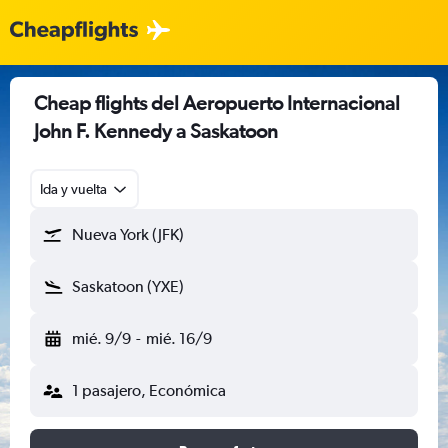
Cheap flights del Aeropuerto Internacional
John F. Kennedy a Saskatoon
Ida y vuelta
Nueva York (JFK)
Saskatoon (YXE)
mié. 9/9
-
mié. 16/9
1 pasajero, Económica