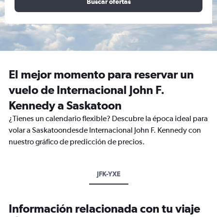
Buscar ofertas
El mejor momento para reservar un
vuelo de Internacional John F.
Kennedy a Saskatoon
¿Tienes un calendario flexible? Descubre la época ideal para
volar a Saskatoondesde Internacional John F. Kennedy con
nuestro gráfico de predicción de precios.
JFK-YXE
Información relacionada con tu viaje