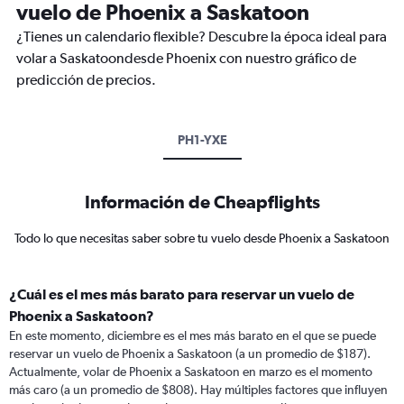
vuelo de Phoenix a Saskatoon
¿Tienes un calendario flexible? Descubre la época ideal para
volar a Saskatoondesde Phoenix con nuestro gráfico de
predicción de precios.
PH1-YXE
Información de Cheapflights
Todo lo que necesitas saber sobre tu vuelo desde Phoenix a Saskatoon
¿Cuál es el mes más barato para reservar un vuelo de
Phoenix a Saskatoon?
En este momento, diciembre es el mes más barato en el que se puede
reservar un vuelo de Phoenix a Saskatoon (a un promedio de $187).
Actualmente, volar de Phoenix a Saskatoon en marzo es el momento
más caro (a un promedio de $808). Hay múltiples factores que influyen