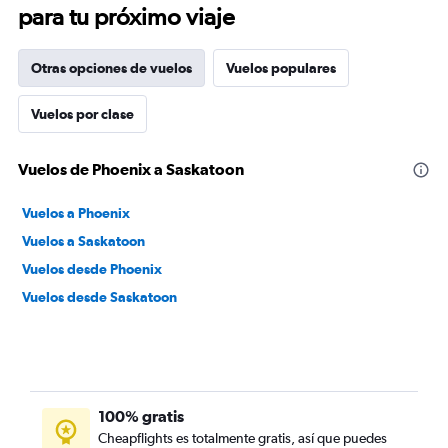
para tu próximo viaje
Otras opciones de vuelos
Vuelos populares
Vuelos por clase
Vuelos de Phoenix a Saskatoon
Vuelos a Phoenix
Vuelos a Saskatoon
Vuelos desde Phoenix
Vuelos desde Saskatoon
100% gratis
Cheapflights es totalmente gratis, así que puedes