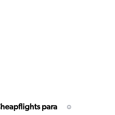
Cheapflights para