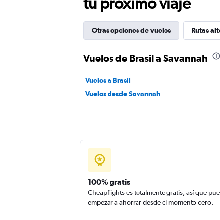
tu próximo viaje
Otras opciones de vuelos
Rutas alt
Vuelos de Brasil a Savannah
Vuelos a Brasil
Vuelos desde Savannah
100% gratis
Cheapflights es totalmente gratis, así que pu
empezar a ahorrar desde el momento cero.