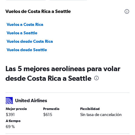
Vuelos de Costa Rica a Seattle
Vuelos a Costa Rica
Vuelos a Seattle
Vuelos desde Costa Rica
Vuelos desde Seattle
Las 5 mejores aerolíneas para volar
desde Costa Rica a Seattle
United Airlines
Mejor precio
Promedio
Flexibilidad
$391
$615
Sin tasa de cancelación
A tiempo
69 %