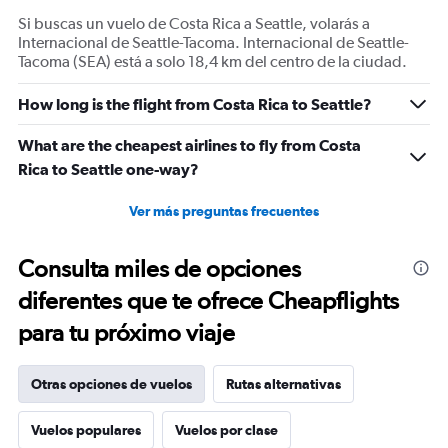
Si buscas un vuelo de Costa Rica a Seattle, volarás a
Internacional de Seattle-Tacoma. Internacional de Seattle-
Tacoma (SEA) está a solo 18,4 km del centro de la ciudad.
How long is the flight from Costa Rica to Seattle?
What are the cheapest airlines to fly from Costa
Rica to Seattle one-way?
Ver más preguntas frecuentes
Consulta miles de opciones
diferentes que te ofrece Cheapflights
para tu próximo viaje
Otras opciones de vuelos
Rutas alternativas
Vuelos populares
Vuelos por clase