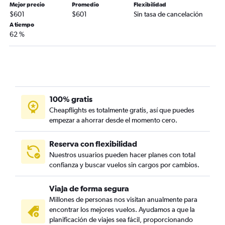
Mejor precio
Promedio
Flexibilidad
$601
$601
Sin tasa de cancelación
A tiempo
62 %
100% gratis
Cheapflights es totalmente gratis, así que puedes
empezar a ahorrar desde el momento cero.
Reserva con flexibilidad
Nuestros usuarios pueden hacer planes con total
confianza y buscar vuelos sin cargos por cambios.
Viaja de forma segura
Millones de personas nos visitan anualmente para
encontrar los mejores vuelos. Ayudamos a que la
planificación de viajes sea fácil, proporcionando