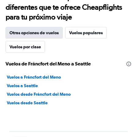
diferentes que te ofrece Cheapflights
para tu próximo viaje
Otras opciones de vuelos
Vuelos populares
Vuelos por clase
Vuelos de Fráncfort del Meno a Seattle
Vuelos a Fráncfort del Meno
Vuelos a Seattle
Vuelos desde Fráncfort del Meno
Vuelos desde Seattle