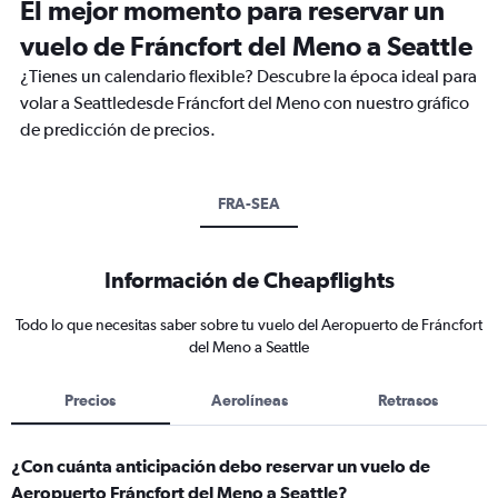
El mejor momento para reservar un
vuelo de Fráncfort del Meno a Seattle
¿Tienes un calendario flexible? Descubre la época ideal para
volar a Seattledesde Fráncfort del Meno con nuestro gráfico
de predicción de precios.
FRA-SEA
Información de Cheapflights
Todo lo que necesitas saber sobre tu vuelo del Aeropuerto de Fráncfort
del Meno a Seattle
Precios
Aerolíneas
Retrasos
¿Con cuánta anticipación debo reservar un vuelo de
Aeropuerto Fráncfort del Meno a Seattle?