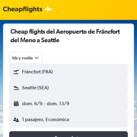
Cheap flights del Aeropuerto de Fráncfort
del Meno a Seattle
Ida y vuelta
Fráncfort (FRA)
Seattle (SEA)
dom. 6/9
-
dom. 13/9
1 pasajero, Económica