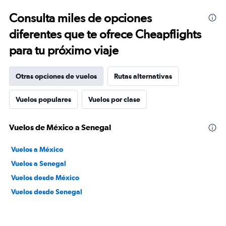
Consulta miles de opciones
diferentes que te ofrece Cheapflights
para tu próximo viaje
Otras opciones de vuelos
Rutas alternativas
Vuelos populares
Vuelos por clase
Vuelos de México a Senegal
Vuelos a México
Vuelos a Senegal
Vuelos desde México
Vuelos desde Senegal