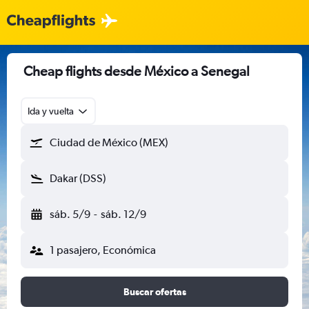
Cheap flights desde México a Senegal
Ida y vuelta
Ciudad de México (MEX)
Dakar (DSS)
sáb. 5/9
-
sáb. 12/9
1 pasajero, Económica
Buscar ofertas