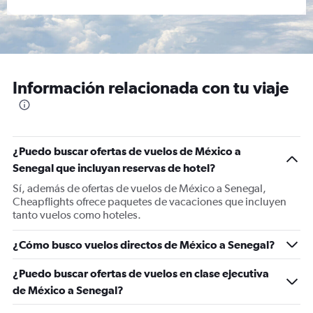
Información relacionada con tu viaje
¿Puedo buscar ofertas de vuelos de México a
Senegal que incluyan reservas de hotel?
Sí, además de ofertas de vuelos de México a Senegal,
Cheapflights ofrece paquetes de vacaciones que incluyen
tanto vuelos como hoteles.
¿Cómo busco vuelos directos de México a Senegal?
¿Puedo buscar ofertas de vuelos en clase ejecutiva
de México a Senegal?