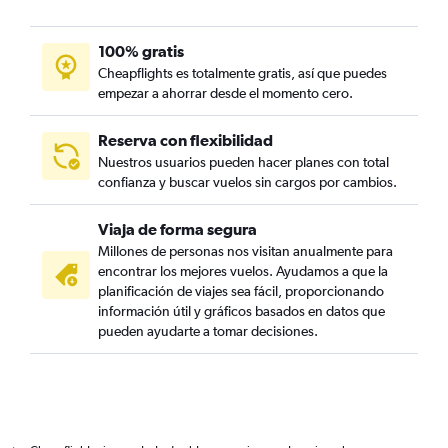
100% gratis
Cheapflights es totalmente gratis, así que puedes
empezar a ahorrar desde el momento cero.
Reserva con flexibilidad
Nuestros usuarios pueden hacer planes con total
confianza y buscar vuelos sin cargos por cambios.
Viaja de forma segura
Millones de personas nos visitan anualmente para
encontrar los mejores vuelos. Ayudamos a que la
planificación de viajes sea fácil, proporcionando
información útil y gráficos basados en datos que
pueden ayudarte a tomar decisiones.