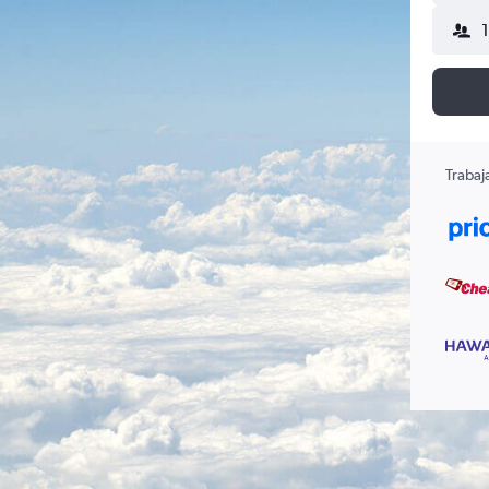
Trabaj