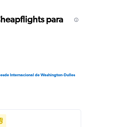
Cheapflights para
desde Internacional de Washington-Dulles