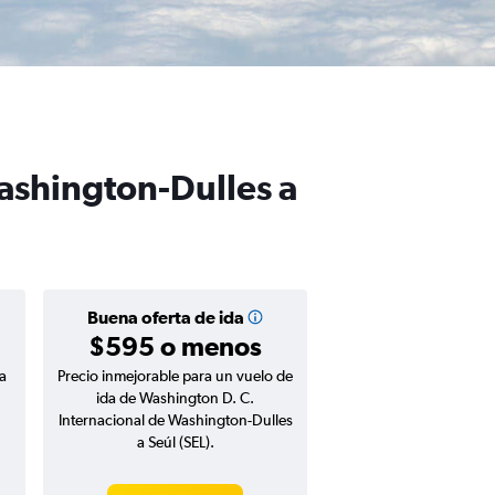
Washington-Dulles a
Buena oferta de ida
$595 o menos
a
Precio inmejorable para un vuelo de
ida de Washington D. C.
Internacional de Washington-Dulles
a Seúl (SEL).