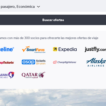
1 pasajero, Económica
Buscar ofertas
amos con más de 300 socios para ofrecerte las mejores ofertas de viaje