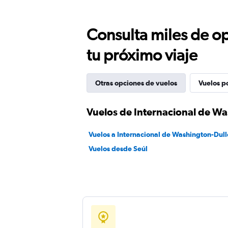
Consulta miles de op
tu próximo viaje
Otras opciones de vuelos
Vuelos p
Vuelos de Internacional de Wa
Vuelos a Internacional de Washington-Dull
Vuelos desde Seúl