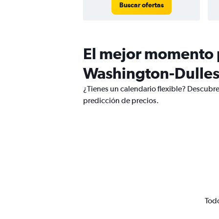
Buscar ofertas
El mejor momento p
Washington-Dulles
¿Tienes un calendario flexible? Descubre
predicción de precios.
Todo