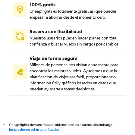
100% gratis
Cheapflights es totalmente gratis, así que puedes
empezar a ahorrar desde el momento cero.
Reserva con flexibilidad
Nuestros usuarios pueden hacer planes con total
confianza y buscar vuelos sin cargos por cambios.
Viaja de forma segura
Millones de personas nos visitan anualmente para
encontrar los mejores vuelos. Ayudamos a que la
planificación de viajes sea fácil, proporcionando
información útil y gráficos basados en datos que
pueden ayudarte a tomar decisiones.
Cheapflights siempre trata de obtener precios exactos, sin embargo,
*
los precios no están garantizados
.