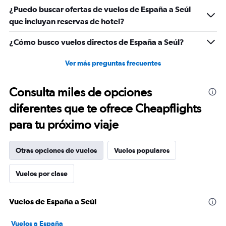
¿Puedo buscar ofertas de vuelos de España a Seúl
que incluyan reservas de hotel?
¿Cómo busco vuelos directos de España a Seúl?
Ver más preguntas frecuentes
Consulta miles de opciones
diferentes que te ofrece Cheapflights
para tu próximo viaje
Otras opciones de vuelos
Vuelos populares
Vuelos por clase
Vuelos de España a Seúl
Vuelos a España