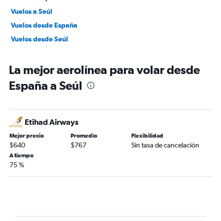
Vuelos a Seúl
Vuelos desde España
Vuelos desde Seúl
La mejor aerolínea para volar desde
España a Seúl
Etihad Airways
Mejor precio
Promedio
Flexibilidad
$640
$767
Sin tasa de cancelación
A tiempo
75 %