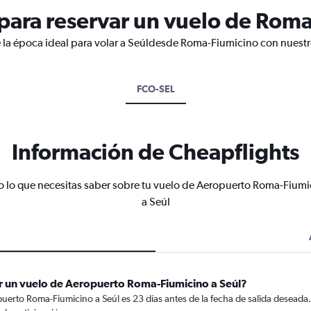
ara reservar un vuelo de Roma
 la época ideal para volar a Seúldesde Roma-Fiumicino con nuestr
FCO-SEL
Información de Cheapflights
o lo que necesitas saber sobre tu vuelo de Aeropuerto Roma-Fiumi
a Seúl
r un vuelo de Aeropuerto Roma-Fiumicino a Seúl?
erto Roma-Fiumicino a Seúl es 23 días antes de la fecha de salida deseada.