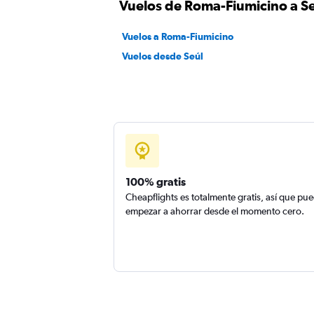
Vuelos de Roma-Fiumicino a S
Vuelos a Roma-Fiumicino
Vuelos desde Seúl
100% gratis
Cheapflights es totalmente gratis, así que pu
empezar a ahorrar desde el momento cero.