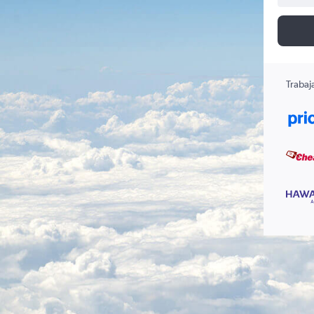
Trabaj