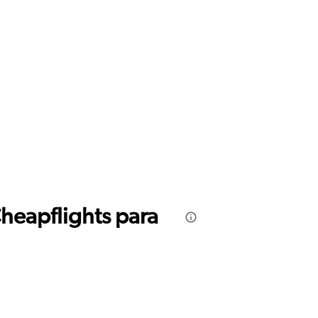
Cheapflights para