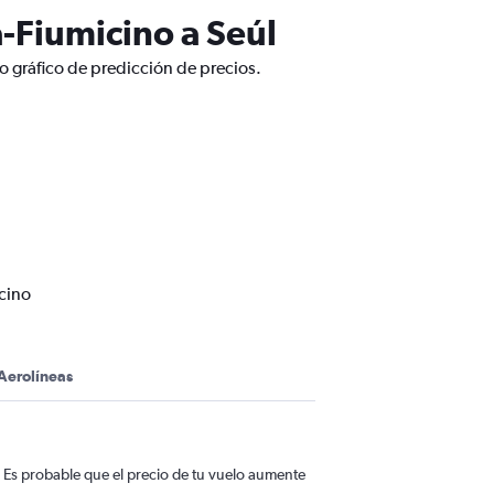
-Fiumicino a Seúl
o gráfico de predicción de precios.
cino
Aerolíneas
 Es probable que el precio de tu vuelo aumente