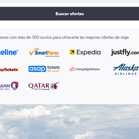
Buscar ofertas
amos con más de 300 socios para ofrecerte las mejores ofertas de viaje