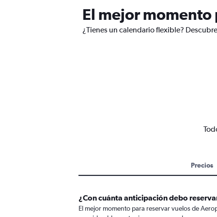
El mejor momento p
¿Tienes un calendario flexible? Descubre
Tod
Precios
¿Con cuánta anticipación debo reserva
El mejor momento para reservar vuelos de Aeropu