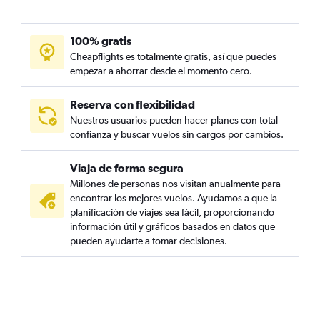
100% gratis
Cheapflights es totalmente gratis, así que puedes
empezar a ahorrar desde el momento cero.
Reserva con flexibilidad
Nuestros usuarios pueden hacer planes con total
confianza y buscar vuelos sin cargos por cambios.
Viaja de forma segura
Millones de personas nos visitan anualmente para
encontrar los mejores vuelos. Ayudamos a que la
planificación de viajes sea fácil, proporcionando
información útil y gráficos basados en datos que
pueden ayudarte a tomar decisiones.