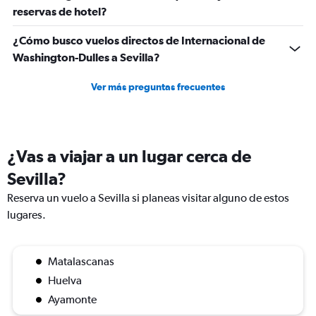
reservas de hotel?
¿Cómo busco vuelos directos de Internacional de
Washington-Dulles a Sevilla?
Ver más preguntas frecuentes
¿Vas a viajar a un lugar cerca de
Sevilla?
Reserva un vuelo a Sevilla si planeas visitar alguno de estos
lugares.
Matalascanas
Huelva
Ayamonte