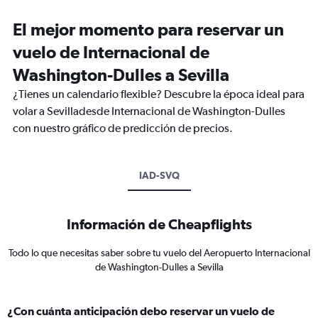
El mejor momento para reservar un
vuelo de Internacional de
Washington-Dulles a Sevilla
¿Tienes un calendario flexible? Descubre la época ideal para
volar a Sevilladesde Internacional de Washington-Dulles
con nuestro gráfico de predicción de precios.
IAD-SVQ
Información de Cheapflights
Todo lo que necesitas saber sobre tu vuelo del Aeropuerto Internacional
de Washington-Dulles a Sevilla
¿Con cuánta anticipación debo reservar un vuelo de