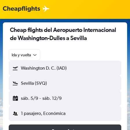
Cheap flights del Aeropuerto Internacional
de Washington-Dulles a Sevilla
Ida y vuelta
Washington D. C. (IAD)
Sevilla (SVQ)
sáb. 5/9
-
sáb. 12/9
1 pasajero, Económica