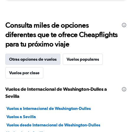
Consulta miles de opciones
diferentes que te ofrece Cheapflights
para tu próximo viaje
Otras opciones de vuelos
Vuelos populares
Vuelos por clase
Vuelos de Internacional de Washington-Dulles a
Sevilla
Vuelos a Internacional de Washington-Dulles
Vuelos a Sevilla
Vuelos desde Internacional de Washington-Dulles