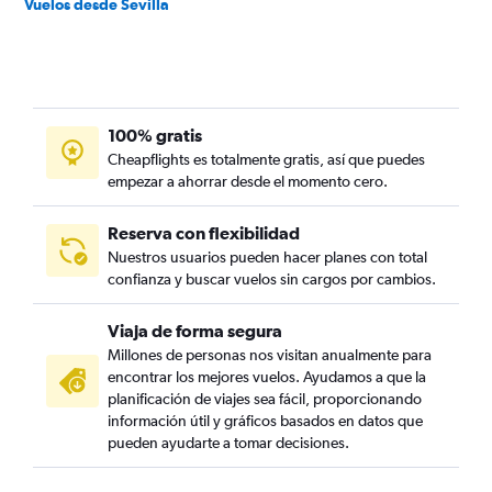
Vuelos desde Sevilla
100% gratis
Cheapflights es totalmente gratis, así que puedes
empezar a ahorrar desde el momento cero.
Reserva con flexibilidad
Nuestros usuarios pueden hacer planes con total
confianza y buscar vuelos sin cargos por cambios.
Viaja de forma segura
Millones de personas nos visitan anualmente para
encontrar los mejores vuelos. Ayudamos a que la
planificación de viajes sea fácil, proporcionando
información útil y gráficos basados en datos que
pueden ayudarte a tomar decisiones.