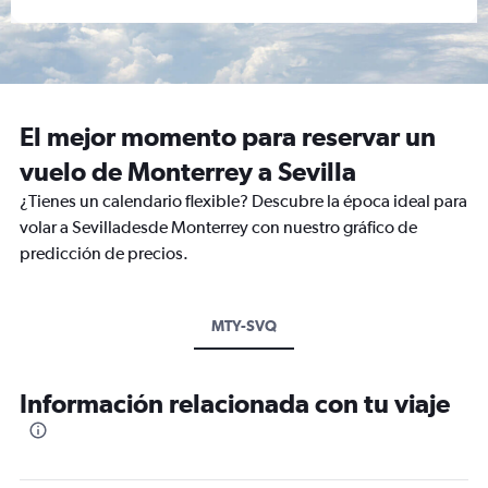
El mejor momento para reservar un
vuelo de Monterrey a Sevilla
¿Tienes un calendario flexible? Descubre la época ideal para
volar a Sevilladesde Monterrey con nuestro gráfico de
predicción de precios.
MTY-SVQ
Información relacionada con tu viaje