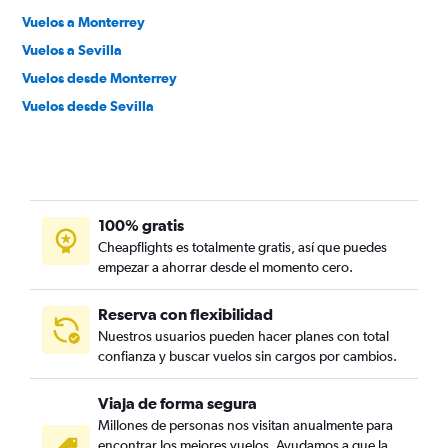
Vuelos a Monterrey
Vuelos a Sevilla
Vuelos desde Monterrey
Vuelos desde Sevilla
100% gratis
Cheapflights es totalmente gratis, así que puedes
empezar a ahorrar desde el momento cero.
Reserva con flexibilidad
Nuestros usuarios pueden hacer planes con total
confianza y buscar vuelos sin cargos por cambios.
Viaja de forma segura
Millones de personas nos visitan anualmente para
encontrar los mejores vuelos. Ayudamos a que la