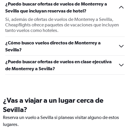
¿Puedo buscar ofertas de vuelos de Monterrey a
Sevilla que incluyan reservas de hotel?
Sí, además de ofertas de vuelos de Monterrey a Sevilla,
Cheapflights ofrece paquetes de vacaciones que incluyen
tanto vuelos como hoteles.
¿Cómo busco vuelos directos de Monterrey a
Sevilla?
¿Puedo buscar ofertas de vuelos en clase ejecutiva
de Monterrey a Sevilla?
¿Vas a viajar a un lugar cerca de
Sevilla?
Reserva un vuelo a Sevilla si planeas visitar alguno de estos
lugares.