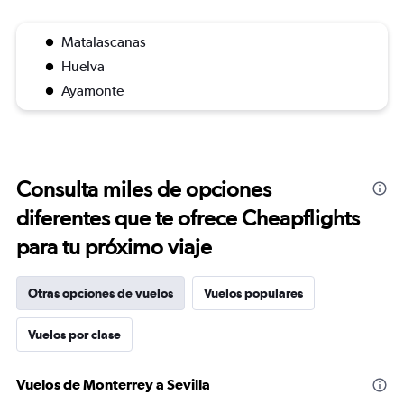
Matalascanas
Huelva
Ayamonte
Consulta miles de opciones
diferentes que te ofrece Cheapflights
para tu próximo viaje
Otras opciones de vuelos
Vuelos populares
Vuelos por clase
Vuelos de Monterrey a Sevilla