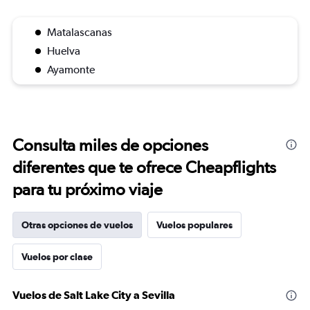
Matalascanas
Huelva
Ayamonte
Consulta miles de opciones
diferentes que te ofrece Cheapflights
para tu próximo viaje
Otras opciones de vuelos
Vuelos populares
Vuelos por clase
Vuelos de Salt Lake City a Sevilla