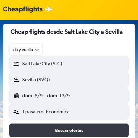
Cheap flights desde Salt Lake City a Sevilla
Ida y vuelta
Salt Lake City (SLC)
Sevilla (SVQ)
dom. 6/9
-
dom. 13/9
1 pasajero, Económica
Buscar ofertas