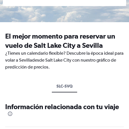
El mejor momento para reservar un
vuelo de Salt Lake City a Sevilla
¿Tienes un calendario flexible? Descubre la época ideal para
volar a Sevilladesde Salt Lake City con nuestro gráfico de
predicción de precios.
SLC-SVQ
Información relacionada con tu viaje