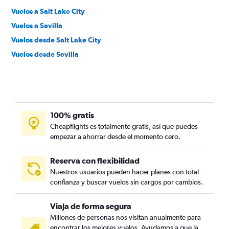
Vuelos a Salt Lake City
Vuelos a Sevilla
Vuelos desde Salt Lake City
Vuelos desde Sevilla
100% gratis
Cheapflights es totalmente gratis, así que puedes
empezar a ahorrar desde el momento cero.
Reserva con flexibilidad
Nuestros usuarios pueden hacer planes con total
confianza y buscar vuelos sin cargos por cambios.
Viaja de forma segura
Millones de personas nos visitan anualmente para
encontrar los mejores vuelos. Ayudamos a que la