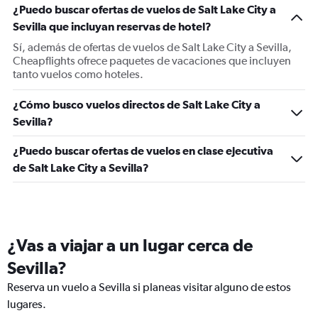
¿Puedo buscar ofertas de vuelos de Salt Lake City a
Sevilla que incluyan reservas de hotel?
Sí, además de ofertas de vuelos de Salt Lake City a Sevilla,
Cheapflights ofrece paquetes de vacaciones que incluyen
tanto vuelos como hoteles.
¿Cómo busco vuelos directos de Salt Lake City a
Sevilla?
¿Puedo buscar ofertas de vuelos en clase ejecutiva
de Salt Lake City a Sevilla?
¿Vas a viajar a un lugar cerca de
Sevilla?
Reserva un vuelo a Sevilla si planeas visitar alguno de estos
lugares.