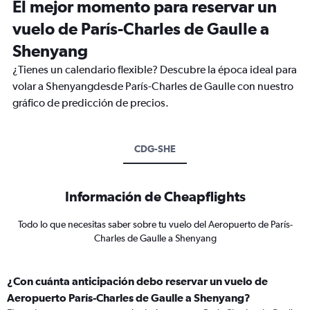
El mejor momento para reservar un
vuelo de París-Charles de Gaulle a
Shenyang
¿Tienes un calendario flexible? Descubre la época ideal para
volar a Shenyangdesde París-Charles de Gaulle con nuestro
gráfico de predicción de precios.
CDG-SHE
Información de Cheapflights
Todo lo que necesitas saber sobre tu vuelo del Aeropuerto de París-
Charles de Gaulle a Shenyang
¿Con cuánta anticipación debo reservar un vuelo de
Aeropuerto París-Charles de Gaulle a Shenyang?