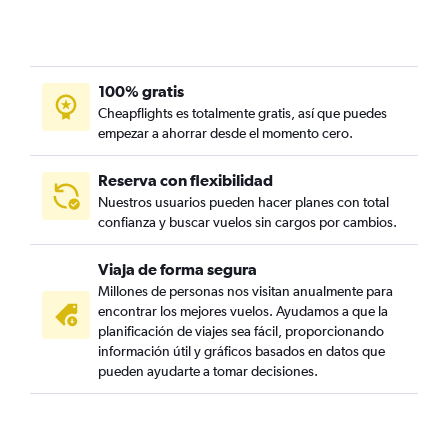
100% gratis
Cheapflights es totalmente gratis, así que puedes
empezar a ahorrar desde el momento cero.
Reserva con flexibilidad
Nuestros usuarios pueden hacer planes con total
confianza y buscar vuelos sin cargos por cambios.
Viaja de forma segura
Millones de personas nos visitan anualmente para
encontrar los mejores vuelos. Ayudamos a que la
planificación de viajes sea fácil, proporcionando
información útil y gráficos basados en datos que
pueden ayudarte a tomar decisiones.