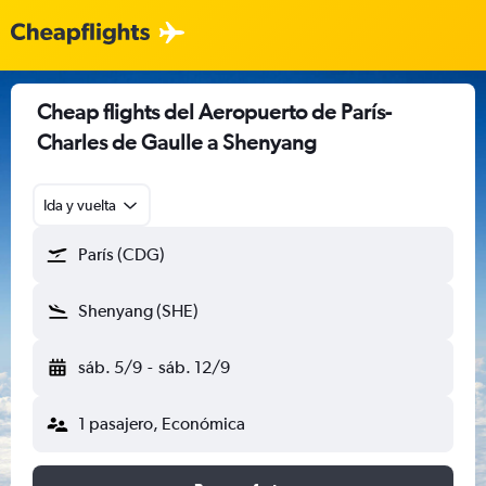
Cheap flights del Aeropuerto de París-
Charles de Gaulle a Shenyang
Ida y vuelta
París (CDG)
Shenyang (SHE)
sáb. 5/9
-
sáb. 12/9
1 pasajero, Económica