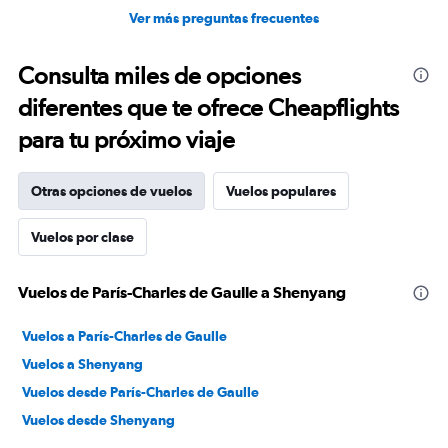
Ver más preguntas frecuentes
Consulta miles de opciones
diferentes que te ofrece Cheapflights
para tu próximo viaje
Otras opciones de vuelos
Vuelos populares
Vuelos por clase
Vuelos de París-Charles de Gaulle a Shenyang
Vuelos a París-Charles de Gaulle
Vuelos a Shenyang
Vuelos desde París-Charles de Gaulle
Vuelos desde Shenyang