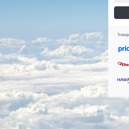
Trabaj