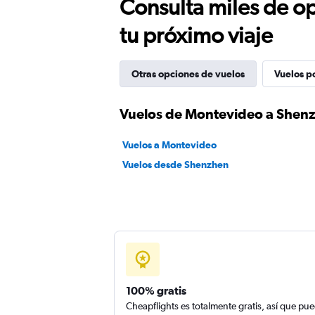
Consulta miles de op
tu próximo viaje
Otras opciones de vuelos
Vuelos p
Vuelos de Montevideo a Shen
Vuelos a Montevideo
Vuelos desde Shenzhen
100% gratis
Cheapflights es totalmente gratis, así que pu