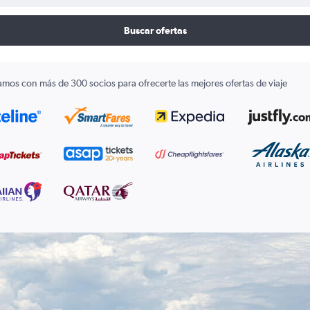
Buscar ofertas
amos con más de 300 socios para ofrecerte las mejores ofertas de viaje