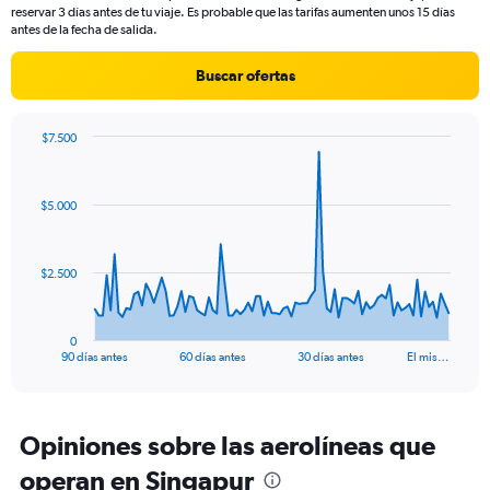
chart
reservar 3 días antes de tu viaje. Es probable que las tarifas aumenten unos 15 días
has
antes de la fecha de salida.
1
Y
Buscar ofertas
axis
displaying
values.
$7.500
Range:
Chart
Chart
0
graphic.
with
to
91
$5.000
data
2400.
points.
The
$2.500
chart
has
1
0
X
End
90 días antes
60 días antes
30 días antes
El mis…
of
axis
interactive
displaying
chart
categories.
Range:
Opiniones sobre las aerolíneas que
91
operan en Singapur
categories.