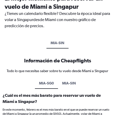
vuelo de Miami a Singapur
¿Tienes un calendario flexible? Descubre la época ideal para
volar a Singapurdesde Miami con nuestro gráfico de
predicción de precios.
MIA-SIN
Información de Cheapflights
Todo lo que necesitas saber sobre tu vuelo desde Miami a Singapur
MIA-SG0
MIA-SIN
¿Cuál es el mes más barato para reservar un vuelo de
Miami a Singapur?
En este momento, febrero es el mes más barato en el que se puede reservar un vuelo
de Miami a Singapur (a un promedio de $950). Actualmente, volar de Miami a