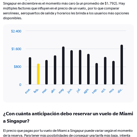
Singapur en diciembre es el momento más caro (a un promedio de $1.792). Hay
múltiples factores que influyen en el precio de un vuelo, por lo que comparar
aerolíneas, aeropuertos de salida y horarios les brinda a los usuarios más opciones
disponibles.
$2.400
Bar
Chart
graphic.
chart
with
$1.600
12
bars.
$800
The
chart
has
0
1
mar.
jun.
sep.
dic.
ene.
abr.
jul.
oct.
feb.
may.
ago.
nov.
X
End
of
axis
interactive
displaying
chart
categories.
¿Con cuánta anticipación debo reservar un vuelo de Miami
Range:
a Singapur?
12
categories.
El precio que pagas por tu vuelo de Miami a Singapur puede variar según el momento
The
de la reserva. Para tener más posibilidades de conseguir una tarifa más baja, intenta