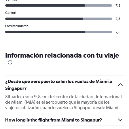
7,5
Confort
7,3
Entretenimiento
7,5
Información relacionada con tu viaje
¿Desde qué aeropuerto salen los vuelos de Miami a
Singapur?
Situado a solo 9,8 km del centro de la ciudad, Internacional
de Miami (MIA) es el aeropuerto que la mayoría de los
viajeros utilizarán cuando vuelen a Singapur desde Miami.
How long is the flight from Miami to Singapur?