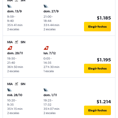
MIA
SIN
dom. 13/9
dom. 27/9
9:59
-
21:00
-
$1.185
9:40
18:44
35 h 41 min
33 h 44 min
Elegir fechas
2 escalas
2 escalas
MIA
SIN
dom. 29/11
lun. 7/12
19:50
-
0:05
-
$1.195
21:40
14:35
36 h 50 min
27 h 30 min
Elegir fechas
2 escalas
1 escala
MIA
SIN
mié. 28/10
dom. 1/11
10:20
-
19:25
-
$1.214
9:35
17:32
35 h 15 min
35 h 07 min
Elegir fechas
2 escalas
2 escalas