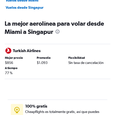
Vuelos desde Miami
Vuelos desde Singapur
La mejor aerolínea para volar desde
Miami a Singapur
Turkish Airlines
Mejor precio
Promedio
Flexibilidad
$856
$1.093
Sin tasa de cancelación
A tiempo
77 %
100% gratis
Cheapflights es totalmente gratis, así que puedes