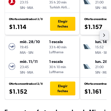
23:15
35 h 20 min
21:00
-
Turkish Airlines
-
SIN
MIA
SIN
MIA
Oferta encontrada el 3/8
Oferta encontrada 
Elegir
$1.114
$1.157
fechas
mié. 28/10
1 escala
lun. 14/
19:45
33 h 40 min
15:52
-
Lufthansa
-
MIA
SIN
MIA
SIN
mié. 11/11
1 escala
lun. 28/
23:45
30 h 10 min
21:00
-
Lufthansa
-
SIN
MIA
SIN
MIA
Oferta encontrada el 2/8
Oferta encontrada 
Elegir
$1.152
$1.161
fechas