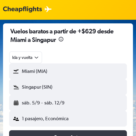
Vuelos baratos a partir de +$629 desde
Miami a Singapur
Ida y vuelta
Miami (MIA)
Singapur (SIN)
sáb. 5/9
-
sáb. 12/9
1 pasajero, Económica