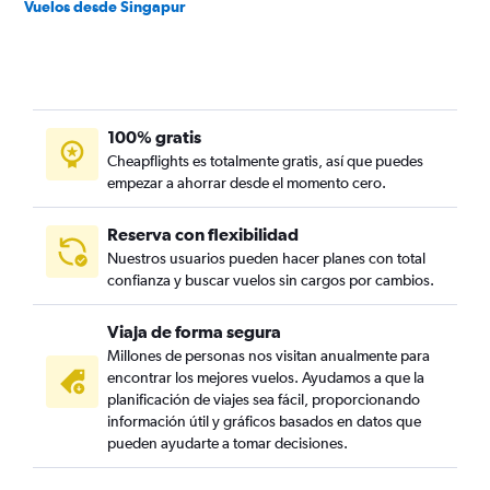
Vuelos desde Singapur
100% gratis
Cheapflights es totalmente gratis, así que puedes
empezar a ahorrar desde el momento cero.
Reserva con flexibilidad
Nuestros usuarios pueden hacer planes con total
confianza y buscar vuelos sin cargos por cambios.
Viaja de forma segura
Millones de personas nos visitan anualmente para
encontrar los mejores vuelos. Ayudamos a que la
planificación de viajes sea fácil, proporcionando
información útil y gráficos basados en datos que
pueden ayudarte a tomar decisiones.