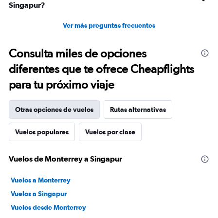
Singapur?
Ver más preguntas frecuentes
Consulta miles de opciones
diferentes que te ofrece Cheapflights
para tu próximo viaje
Otras opciones de vuelos
Rutas alternativas
Vuelos populares
Vuelos por clase
Vuelos de Monterrey a Singapur
Vuelos a Monterrey
Vuelos a Singapur
Vuelos desde Monterrey