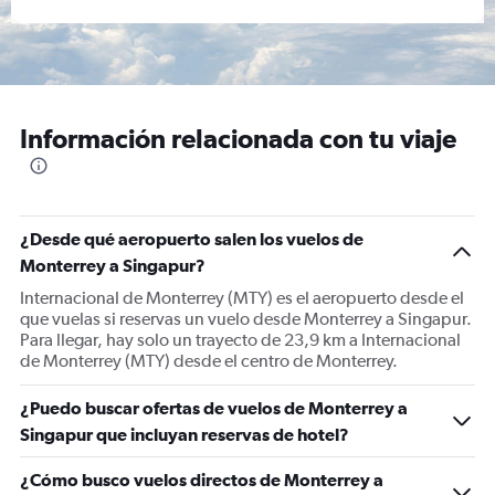
Información relacionada con tu viaje
¿Desde qué aeropuerto salen los vuelos de
Monterrey a Singapur?
Internacional de Monterrey (MTY) es el aeropuerto desde el
que vuelas si reservas un vuelo desde Monterrey a Singapur.
Para llegar, hay solo un trayecto de 23,9 km a Internacional
de Monterrey (MTY) desde el centro de Monterrey.
¿Puedo buscar ofertas de vuelos de Monterrey a
Singapur que incluyan reservas de hotel?
¿Cómo busco vuelos directos de Monterrey a